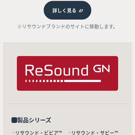
詳しく見る
※リサウンドブランドのサイトに移動します。
製品シリーズ
リサウンド・ビビア™
リサウンド・サビー™