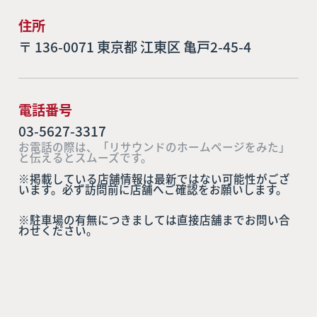
住所
〒 136-0071 東京都 江東区 亀戸2-45-4
電話番号
03-5627-3317
お電話の際は、「リサウンドのホームページをみた」
と伝えるとスムーズです。
※掲載している店舗情報は最新ではない可能性がござ
います。必ず訪問前に店舗へご確認をお願いします。
※駐車場の有無につきましては直接店舗までお問い合
わせください。