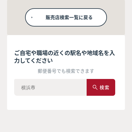
販売店検索一覧に戻る
ご自宅や職場の近くの駅名や地域名を入
力してください
郵便番号でも検索できます
検索