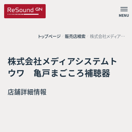
MENU
トップページ
販売店検索
株式会社メディアシ
ステムトウワ 亀戸
まごころ補聴器
株式会社メディアシステムト
ウワ 亀戸まごころ補聴器
店舗詳細情報