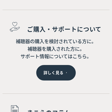
ご購入・サポートについて
補聴器の購入を検討されている方に。
補聴器を購入された方に。
サポート情報についてはこちら。
詳しく見る