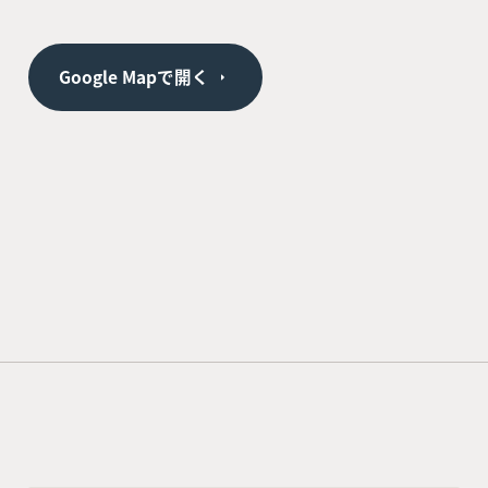
Google Mapで開く