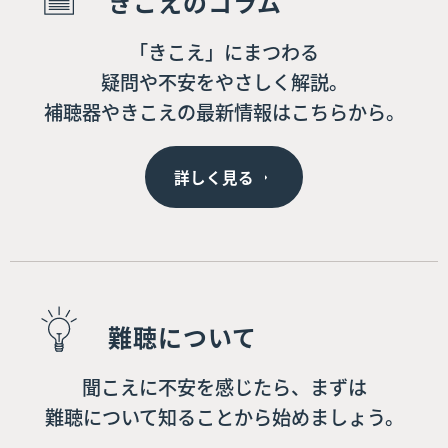
きこえのコラム
「きこえ」にまつわる
疑問や不安をやさしく解説。
補聴器やきこえの最新情報はこちらから。
詳しく見る
難聴について
聞こえに不安を感じたら、まずは
難聴について知ることから始めましょう。