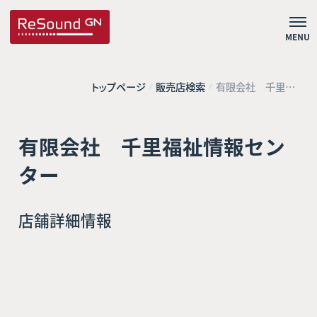
MENU
トップページ
販売店検索
有限会社 千里福
祉情報センター
有限会社 千里福祉情報セン
ター
店舗詳細情報