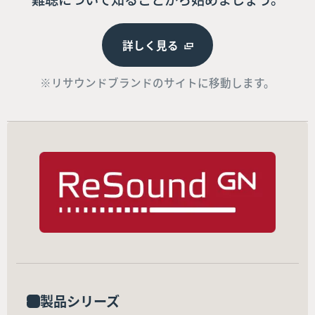
詳しく見る
※リサウンドブランドのサイトに移動します。
製品シリーズ