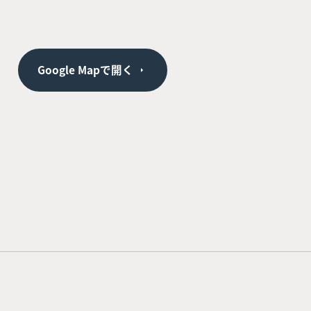
Google Mapで開く