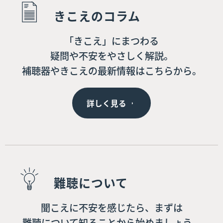
きこえのコラム
「きこえ」にまつわる
疑問や不安をやさしく解説。
補聴器やきこえの最新情報はこちらから。
詳しく見る
難聴について
聞こえに不安を感じたら、まずは
難聴について知ることから始めましょう。