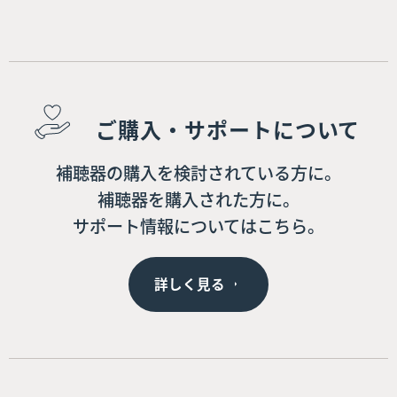
ご購入・サポートについて
補聴器の購入を検討されている方に。
補聴器を購入された方に。
サポート情報についてはこちら。
詳しく見る