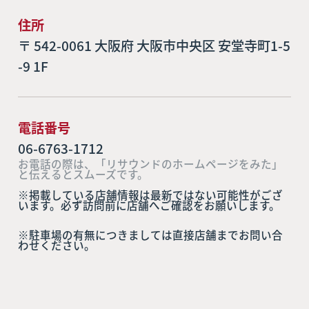
住所
〒 542-0061 大阪府 大阪市中央区 安堂寺町1-5
-9 1F
電話番号
06-6763-1712
お電話の際は、「リサウンドのホームページをみた」
と伝えるとスムーズです。
※掲載している店舗情報は最新ではない可能性がござ
います。必ず訪問前に店舗へご確認をお願いします。
※駐車場の有無につきましては直接店舗までお問い合
わせください。