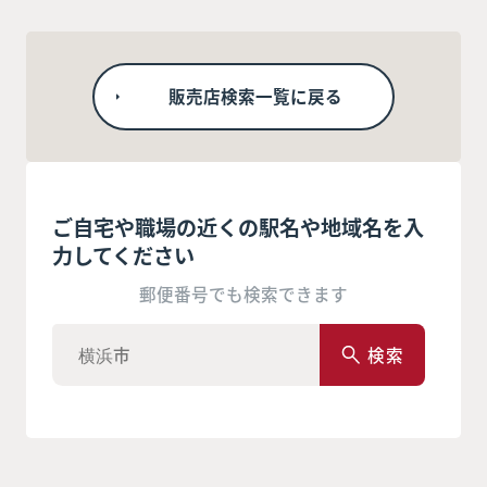
販売店検索一覧に戻る
ご自宅や職場の近くの駅名や地域名を入
力してください
郵便番号でも検索できます
検索