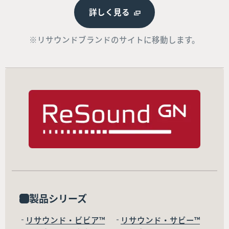
詳しく見る
※リサウンドブランドのサイトに移動します。
製品シリーズ
リサウンド・ビビア™
リサウンド・サビー™