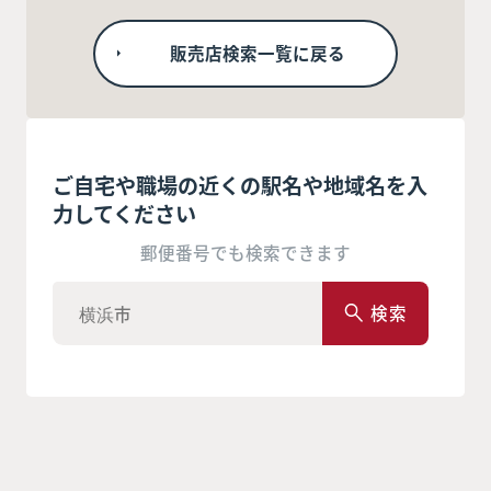
販売店検索一覧に戻る
ご自宅や職場の近くの駅名や地域名を入
力してください
郵便番号でも検索できます
検索