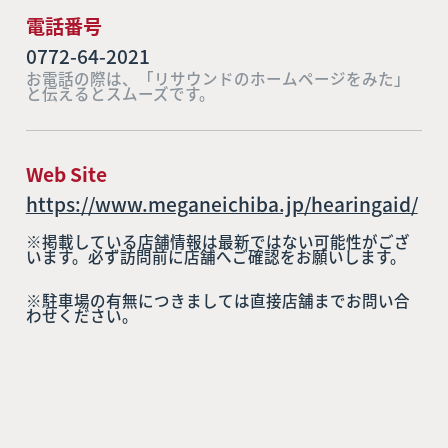
電話番号
0772-64-2021
お電話の際は、「リサウンドのホームページをみた」
と伝えるとスムーズです。
Web Site
https://www.meganeichiba.jp/hearingaid/
※掲載している店舗情報は最新ではない可能性がござ
います。必ず訪問前に店舗へご確認をお願いします。
※駐車場の有無につきましては直接店舗までお問い合
わせください。