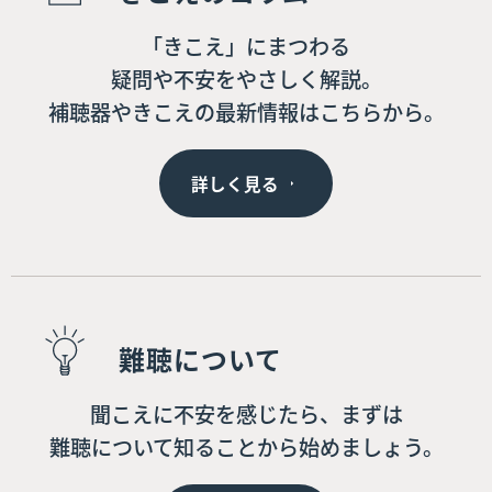
「きこえ」にまつわる
疑問や不安をやさしく解説。
補聴器やきこえの最新情報はこちらから。
詳しく見る
難聴について
聞こえに不安を感じたら、まずは
難聴について知ることから始めましょう。