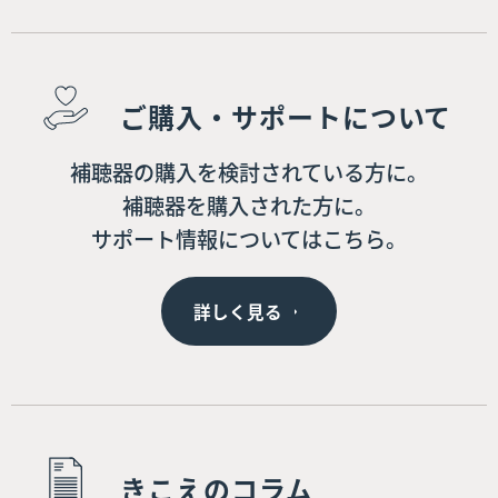
ご購入・サポートについて
補聴器の購入を検討されている方に。
補聴器を購入された方に。
サポート情報についてはこちら。
詳しく見る
きこえのコラム