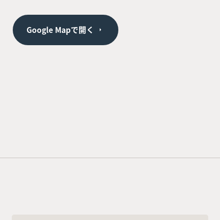
Google Mapで開く