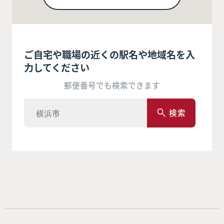
ご自宅や職場の近くの駅名や地域名を入
力してください
郵便番号でも検索できます
検索