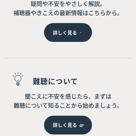
疑問や不安をやさしく解説。
補聴器やきこえの最新情報はこちらから。
詳しく見る
難聴について
聞こえに不安を感じたら、まずは
難聴について知ることから始めましょう。
詳しく見る