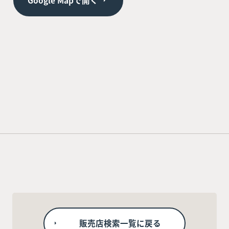
Google Mapで開く
販売店検索一覧に戻る