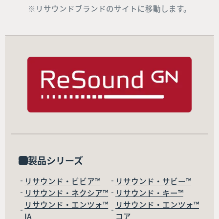
※リサウンドブランドのサイトに移動します。
製品シリーズ
リサウンド・ビビア™
リサウンド・サビー™
リサウンド・ネクシア™
リサウンド・キー™
リサウンド・エンツォ™
リサウンド・エンツォ™
IA
コア