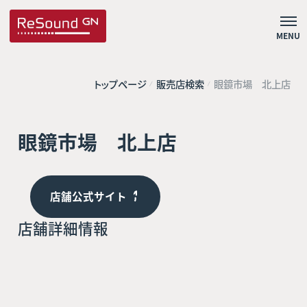
MENU
トップページ
販売店検索
眼鏡市場 北上店
眼鏡市場 北上店
店舗公式サイト
店舗詳細情報