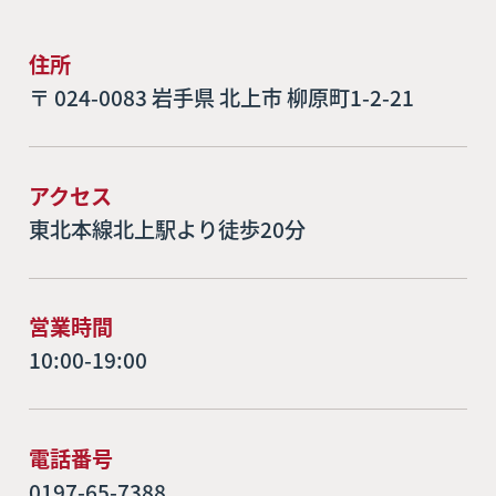
住所
〒 024-0083 岩手県 北上市 柳原町1-2-21
アクセス
東北本線北上駅より徒歩20分
営業時間
10:00-19:00
電話番号
0197-65-7388