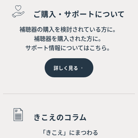
ご購入・サポートについて
補聴器の購入を検討されている方に。
補聴器を購入された方に。
サポート情報についてはこちら。
詳しく見る
きこえのコラム
「きこえ」にまつわる