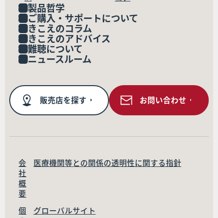
製品哲学
ご購入・サポートについて
きこえのコラム
きこえのアドバイス
難聴について
ニュースルーム
販売店を探す
お問い合わせ
会
医療機関等との関係の透明性に関する指針
社
概
要
個
グローバルサイト