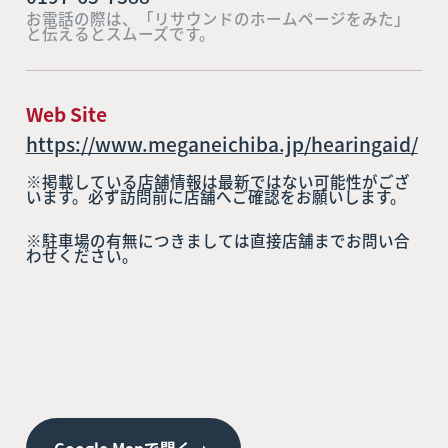
お電話の際は、「リサウンドのホームページをみた」
と伝えるとスムーズです。
Web Site
https://www.meganeichiba.jp/hearingaid/
※掲載している店舗情報は最新ではない可能性がござ
います。必ず訪問前に店舗へご確認をお願いします。
※駐車場の有無につきましては直接店舗までお問い合
わせください。