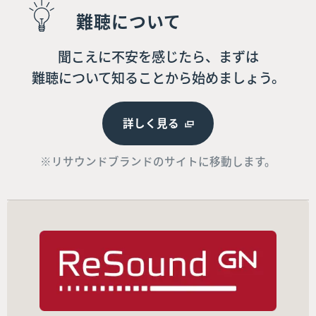
難聴について
聞こえに不安を感じたら、まずは
難聴について知ることから始めましょう。
詳しく見る
※リサウンドブランドのサイトに移動します。