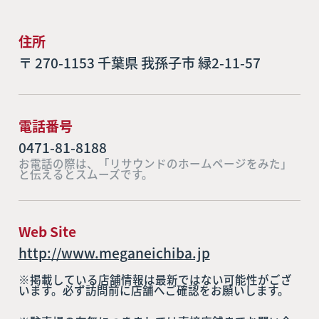
住所
〒 270-1153 千葉県 我孫子市 緑2-11-57
電話番号
0471-81-8188
お電話の際は、「リサウンドのホームページをみた」
と伝えるとスムーズです。
Web Site
http://www.meganeichiba.jp
※掲載している店舗情報は最新ではない可能性がござ
います。必ず訪問前に店舗へご確認をお願いします。