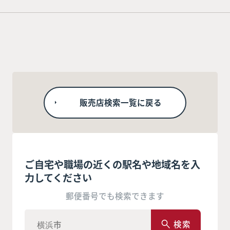
販売店検索一覧に戻る
ご自宅や職場の近くの駅名や地域名を入
力してください
郵便番号でも検索できます
検索