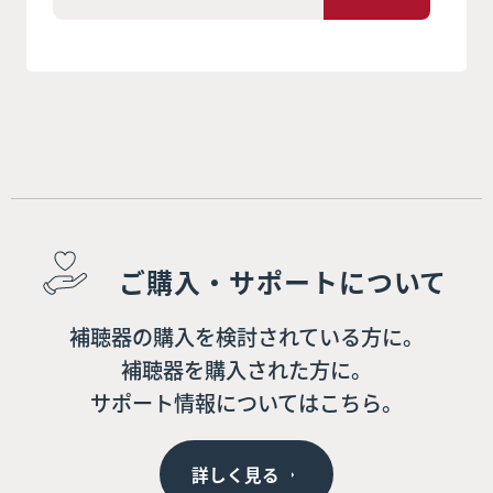
ご購入・サポートについて
補聴器の購入を検討されている方に。
補聴器を購入された方に。
サポート情報についてはこちら。
詳しく見る