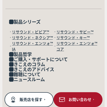
製品シリーズ
リサウンド・ビビア™
リサウンド・サビー™
リサウンド・ネクシア™
リサウンド・キー™
リサウンド・エンツォ™
リサウンド・エンツォ™
IA
コア
製品哲学
ご購入・サポートについて
きこえのコラム
きこえのアドバイス
難聴について
ニュースルーム
販売店を探す
お問い合わせ