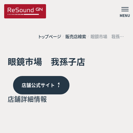
MENU
トップページ
販売店検索
眼鏡市場 我孫子
店
眼鏡市場 我孫子店
店舗公式サイト
店舗詳細情報