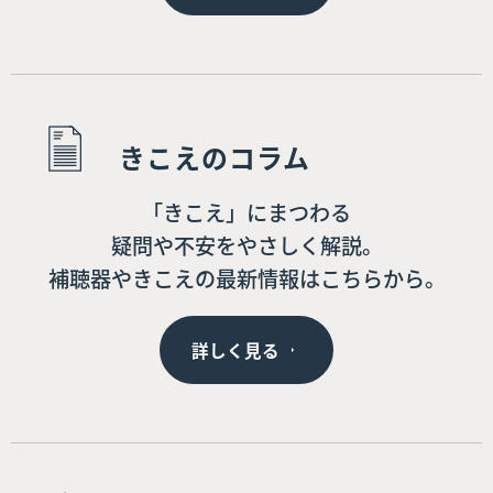
きこえのコラム
「きこえ」にまつわる
疑問や不安をやさしく解説。
補聴器やきこえの最新情報はこちらから。
詳しく見る