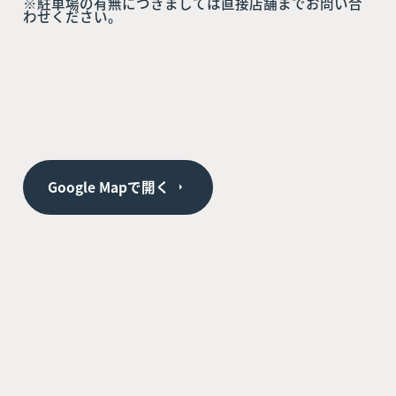
※駐車場の有無につきましては直接店舗までお問い合
わせください。
Google Mapで開く