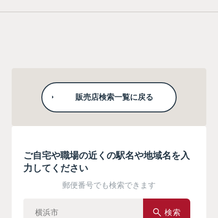
販売店検索一覧に戻る
ご自宅や職場の近くの駅名や地域名を入
力してください
郵便番号でも検索できます
検索