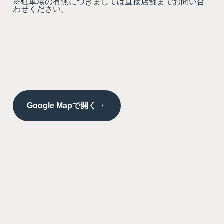
※駐車場の有無につきましては直接店舗までお問い合
わせください。
Google Mapで開く