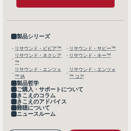
製品シリーズ
リサウンド・ビビア™
リサウンド・サビー™
リサウンド・ネクシア
リサウンド・キー™
™
リサウンド・エンツォ
リサウンド・エンツォ
™ IA
™ コア
製品哲学
ご購入・サポートについて
きこえのコラム
きこえのアドバイス
難聴について
ニュースルーム