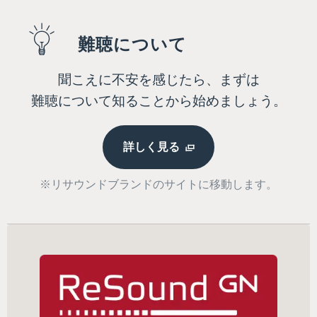
難聴について
聞こえに不安を感じたら、まずは
難聴について知ることから始めましょう。
詳しく見る
※リサウンドブランドのサイトに移動します。