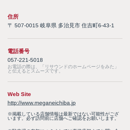
住所
〒 507-0015 岐阜県 多治見市 住吉町6-43-1
電話番号
057-221-5018
お電話の際は、「リサウンドのホームページをみた」
と伝えるとスムーズです。
Web Site
http://www.meganeichiba.jp
※掲載している店舗情報は最新ではない可能性がござ
います。必ず訪問前に店舗へご確認をお願いします。