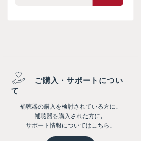
ご購入・サポートについ
て
補聴器の購入を検討されている方に。
補聴器を購入された方に。
サポート情報についてはこちら。