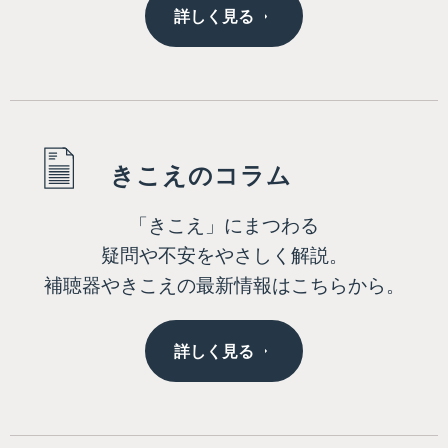
詳しく見る
きこえのコラム
「きこえ」にまつわる
疑問や不安をやさしく解説。
補聴器やきこえの最新情報はこちらから。
詳しく見る