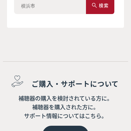
検索
ご購入・サポートについて
補聴器の購入を検討されている方に。
補聴器を購入された方に。
サポート情報についてはこちら。