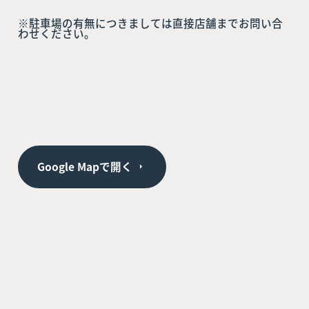
※駐車場の有無につきましては直接店舗までお問い合
わせください。
Google Mapで開く