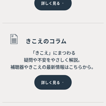
詳しく見る
きこえのコラム
「きこえ」にまつわる
疑問や不安をやさしく解説。
補聴器やきこえの最新情報はこちらから。
詳しく見る