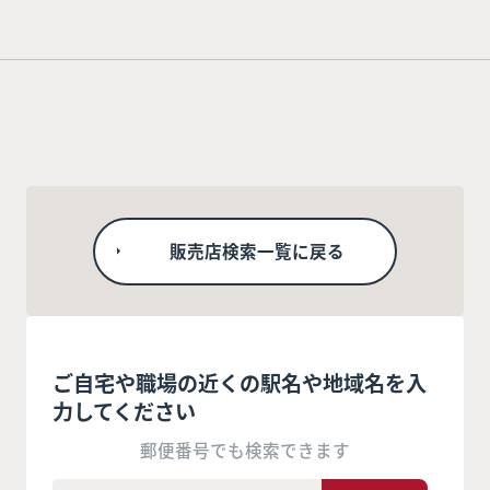
販売店検索一覧に戻る
ご自宅や職場の近くの駅名や地域名を入
力してください
郵便番号でも検索できます