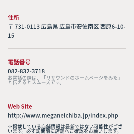
住所
〒 731-0113 広島県 広島市安佐南区 西原6-10-
15
電話番号
082-832-3718
お電話の際は、「リサウンドのホームページをみた」
と伝えるとスムーズです。
Web Site
http://www.meganeichiba.jp/index.php
※掲載している店舗情報は最新ではない可能性がござ
います。必ず訪問前に店舗へご確認をお願いします。