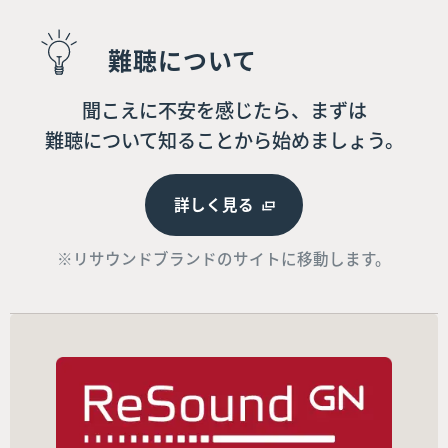
難聴について
聞こえに不安を感じたら、まずは
難聴について知ることから始めましょう。
詳しく見る
※リサウンドブランドのサイトに移動します。