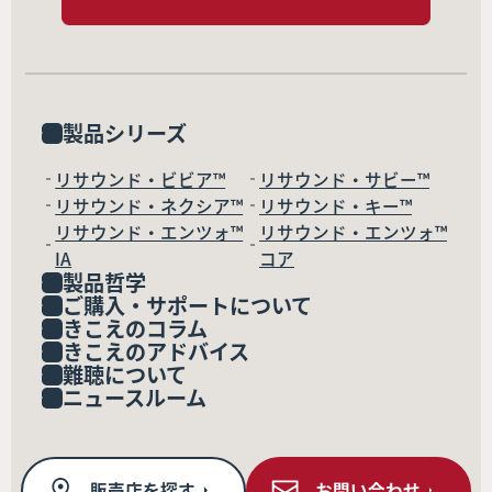
製品シリーズ
リサウンド・ビビア™
リサウンド・サビー™
リサウンド・ネクシア™
リサウンド・キー™
リサウンド・エンツォ™
リサウンド・エンツォ™
IA
コア
製品哲学
ご購入・サポートについて
きこえのコラム
きこえのアドバイス
難聴について
ニュースルーム
販売店を探す
お問い合わせ