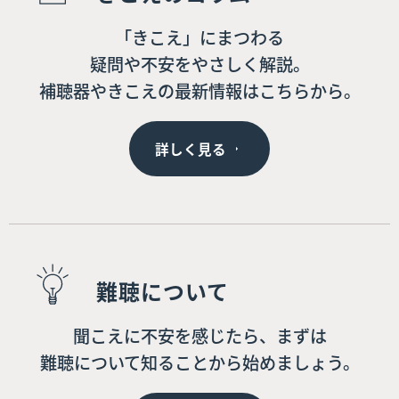
「きこえ」にまつわる
疑問や不安をやさしく解説。
補聴器やきこえの最新情報はこちらから。
詳しく見る
難聴について
聞こえに不安を感じたら、まずは
難聴について知ることから始めましょう。