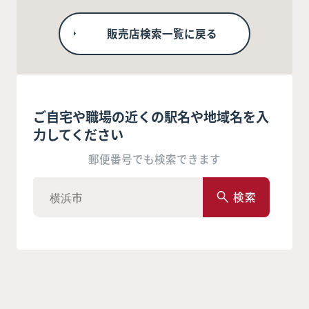
販売店検索一覧に戻る
ご自宅や職場の近くの駅名や地域名を入
力してください
郵便番号でも検索できます
検索