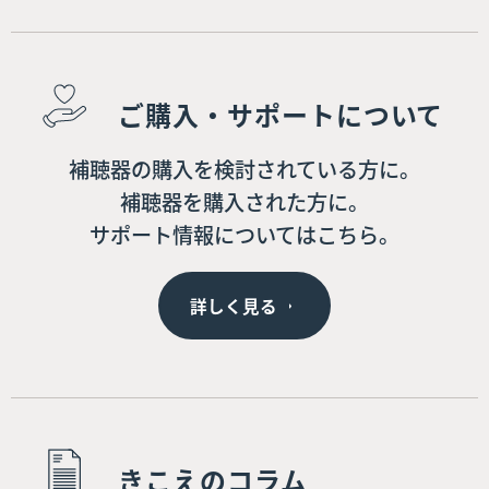
ご購入・サポートについて
補聴器の購入を検討されている方に。
補聴器を購入された方に。
サポート情報についてはこちら。
詳しく見る
きこえのコラム