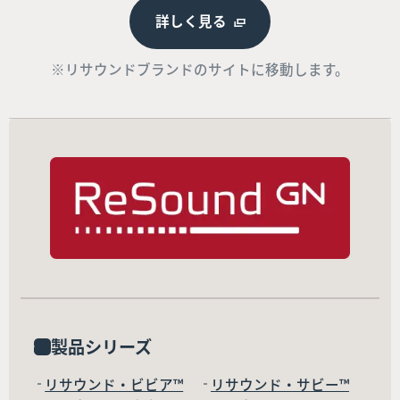
詳しく見る
※リサウンドブランドのサイトに移動します。
製品シリーズ
リサウンド・ビビア™
リサウンド・サビー™