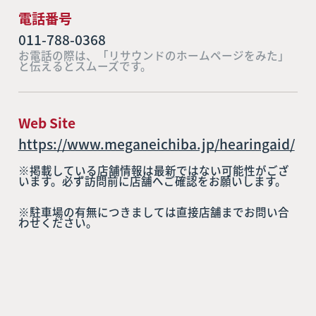
電話番号
011-788-0368
お電話の際は、「リサウンドのホームページをみた」
と伝えるとスムーズです。
Web Site
https://www.meganeichiba.jp/hearingaid/
※掲載している店舗情報は最新ではない可能性がござ
います。必ず訪問前に店舗へご確認をお願いします。
※駐車場の有無につきましては直接店舗までお問い合
わせください。