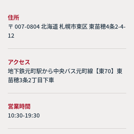
住所
〒 007-0804 北海道 札幌市東区 東苗穂4条2-4-
12
アクセス
地下鉄元町駅から中央バス元町線【東70】東
苗穂3条2丁目下車
営業時間
10:30-19:30