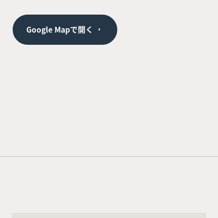
Google Mapで開く