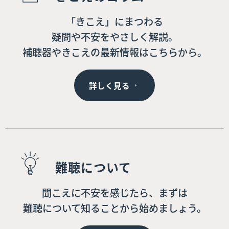
「きこえ」にまつわる
疑問や不安をやさしく解説。
補聴器やきこえの最新情報はこちらから。
詳しく見る
難聴について
聞こえに不安を感じたら、まずは
難聴について知ることから始めましょう。