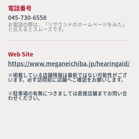
電話番号
045-730-6558
お電話の際は、「リサウンドのホームページをみた」
と伝えるとスムーズです。
Web Site
https://www.meganeichiba.jp/hearingaid/
※掲載している店舗情報は最新ではない可能性がござ
います。必ず訪問前に店舗へご確認をお願いします。
※駐車場の有無につきましては直接店舗までお問い合
わせください。