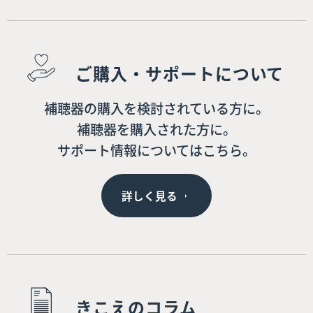
ご購入・サポートについて
補聴器の購入を検討されている方に。
補聴器を購入された方に。
サポート情報についてはこちら。
詳しく見る
きこえのコラム