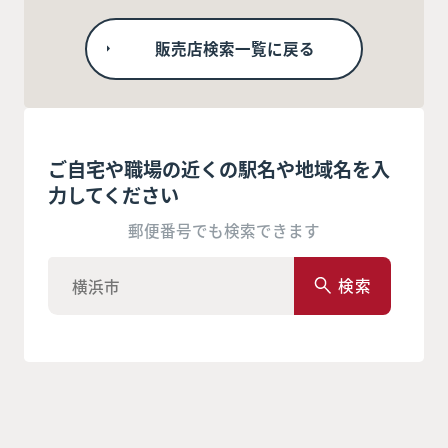
販売店検索一覧に戻る
ご自宅や職場の近くの駅名や地域名を入
力してください
郵便番号でも検索できます
検索