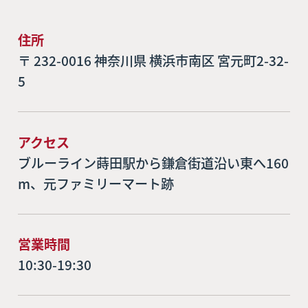
住所
〒 232-0016 神奈川県 横浜市南区 宮元町2-32-
5
アクセス
ブルーライン蒔田駅から鎌倉街道沿い東へ160
m、元ファミリーマート跡
営業時間
10:30-19:30