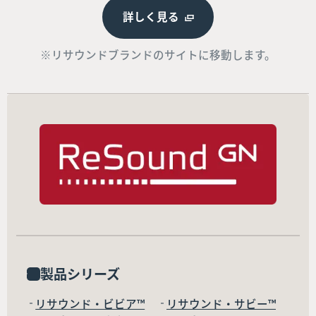
詳しく見る
※リサウンドブランドのサイトに移動します。
製品シリーズ
リサウンド・ビビア™
リサウンド・サビー™