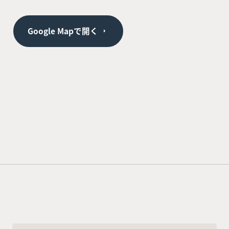
Google Mapで開く