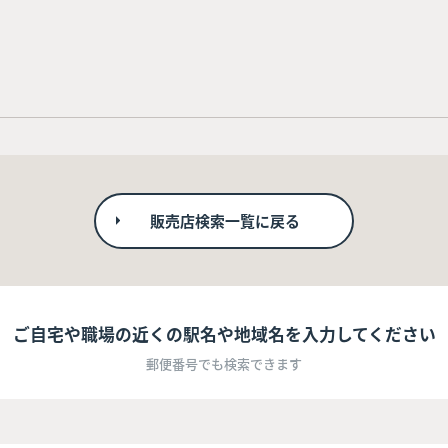
販売店検索一覧に戻る
ご自宅や職場の近くの駅名や地域名を入力してください
郵便番号でも検索できます