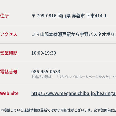
住所
〒 709-0816 岡山県 赤磐市 下市414-1
アクセス
ＪＲ山陽本線瀬戸駅から宇野バスネオポリ
営業時間
10:00-19:30
電話番号
086-955-0533
お電話の際は、「リサウンドのホームページをみた」と
Web Site
https://www.meganeichiba.jp/hearinga
※掲載している店舗情報は最新ではない可能性がございます。必ず訪問前に