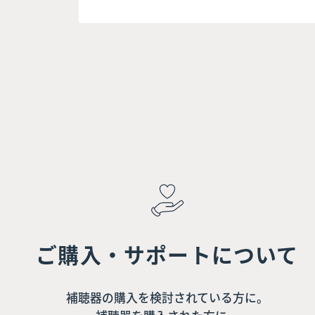
ご購入・サポートについて
補聴器の購入を検討されている方に。