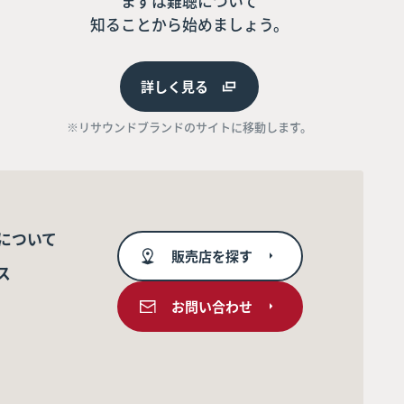
まずは難聴について
知ることから始めましょう。
詳しく見る
※リサウンドブランドのサイトに移動します。
について
販売店を探す
ス
お問い合わせ