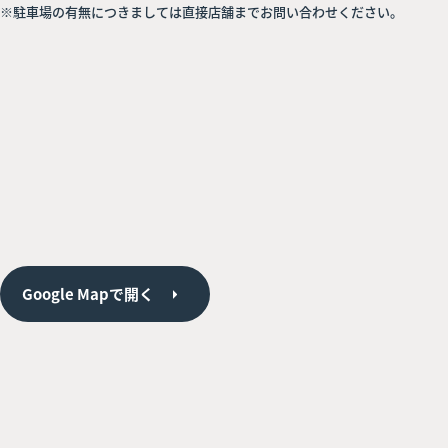
※駐車場の有無につきましては直接店舗までお問い合わせください。
Google Mapで開く