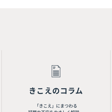
きこえのコラム
「きこえ」にまつわる