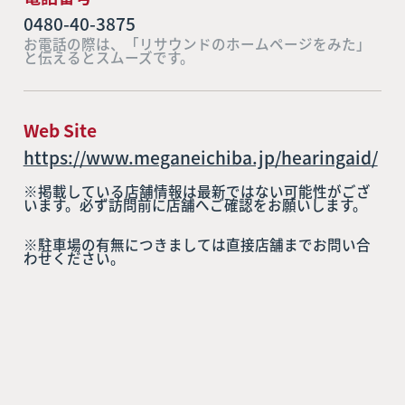
0480-40-3875
お電話の際は、「リサウンドのホームページをみた」
と伝えるとスムーズです。
Web Site
https://www.meganeichiba.jp/hearingaid/
※掲載している店舗情報は最新ではない可能性がござ
います。必ず訪問前に店舗へご確認をお願いします。
※駐車場の有無につきましては直接店舗までお問い合
わせください。