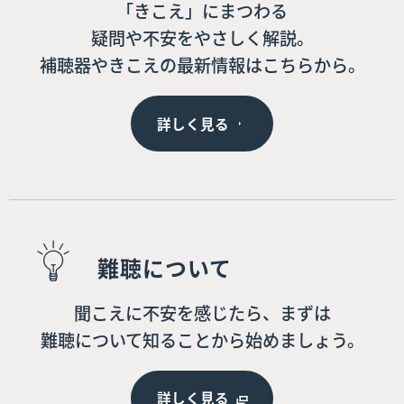
「きこえ」にまつわる
疑問や不安をやさしく解説。
補聴器やきこえの最新情報はこちらから。
詳しく見る
難聴について
聞こえに不安を感じたら、まずは
難聴について知ることから始めましょう。
詳しく見る