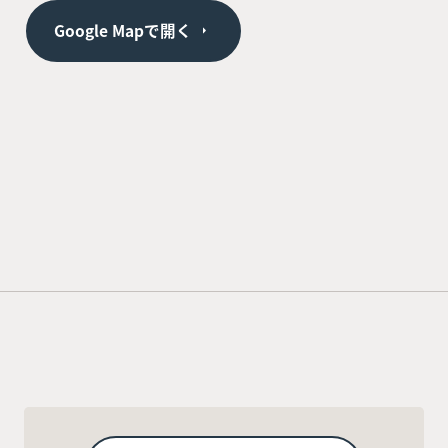
Google Mapで開く