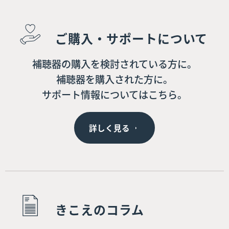
ご購入・サポートについて
補聴器の購入を検討されている方に。
補聴器を購入された方に。
サポート情報についてはこちら。
詳しく見る
きこえのコラム