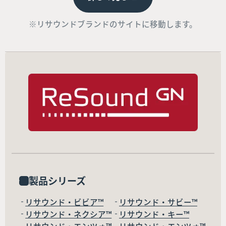
※リサウンドブランドのサイトに移動します。
製品シリーズ
リサウンド・ビビア™
リサウンド・サビー™
リサウンド・ネクシア™
リサウンド・キー™
リサウンド・エンツォ™
リサウンド・エンツォ™