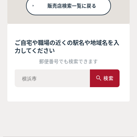
販売店検索一覧に戻る
ご自宅や職場の近くの駅名や地域名を入
力してください
郵便番号でも検索できます
検索