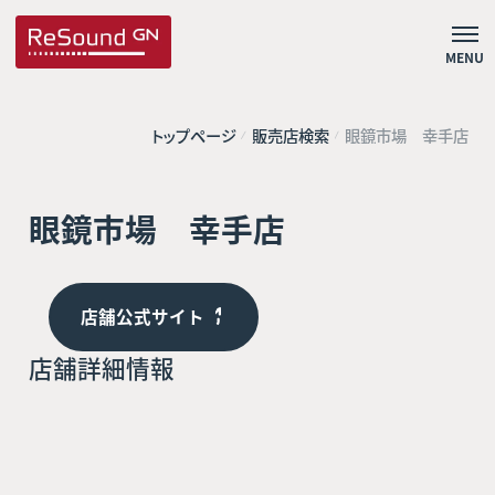
MENU
トップページ
販売店検索
眼鏡市場 幸手店
眼鏡市場 幸手店
店舗公式サイト
店舗詳細情報