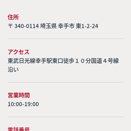
住所
〒 340-0114 埼玉県 幸手市 東1-2-24
アクセス
東武日光線幸手駅東口徒歩１０分国道４号線
沿い
営業時間
10:00-19:00
電話番号