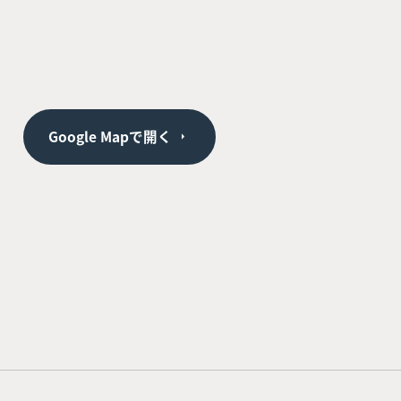
Google Mapで開く