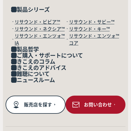
製品シリーズ
リサウンド・ビビア™
リサウンド・サビー™
リサウンド・ネクシア™
リサウンド・キー™
リサウンド・エンツォ™
リサウンド・エンツォ™
IA
コア
製品哲学
ご購入・サポートについて
きこえのコラム
きこえのアドバイス
難聴について
ニュースルーム
販売店を探す
お問い合わせ