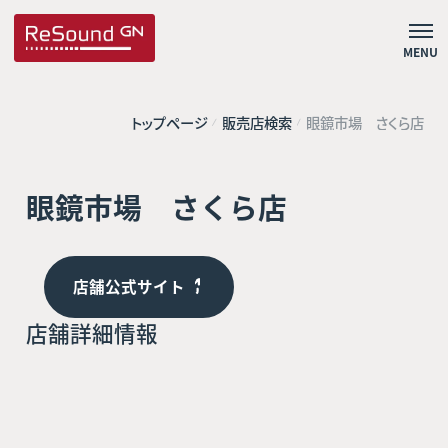
MENU
トップページ
販売店検索
眼鏡市場 さくら店
眼鏡市場 さくら店
店舗公式サイト
店舗詳細情報