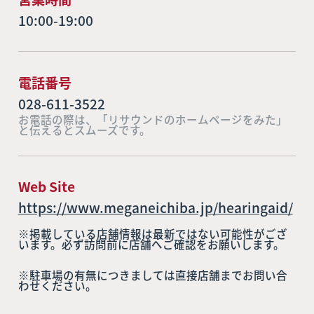
10:00-19:00
電話番号
028-611-3522
お電話の際は、「リサウンドのホームページをみた」
と伝えるとスムーズです。
Web Site
https://www.meganeichiba.jp/hearingaid/
※掲載している店舗情報は最新ではない可能性がござ
います。必ず訪問前に店舗へご確認をお願いします。
※駐車場の有無につきましては直接店舗までお問い合
わせください。