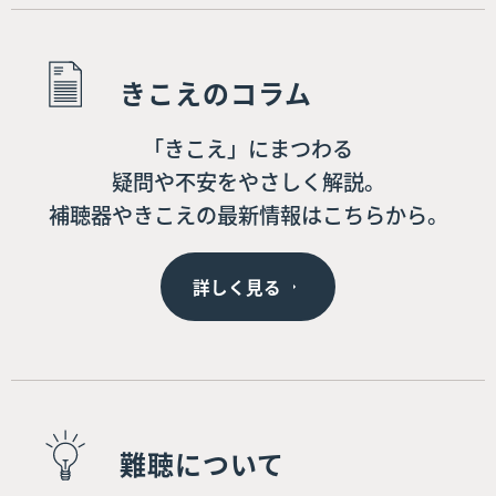
きこえのコラム
「きこえ」にまつわる
疑問や不安をやさしく解説。
補聴器やきこえの最新情報はこちらから。
詳しく見る
難聴について