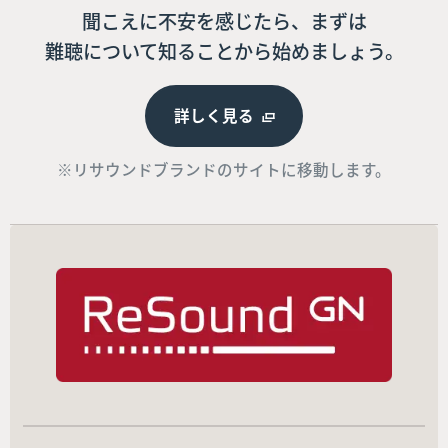
聞こえに不安を感じたら、まずは
難聴について知ることから始めましょう。
詳しく見る
※リサウンドブランドのサイトに移動します。