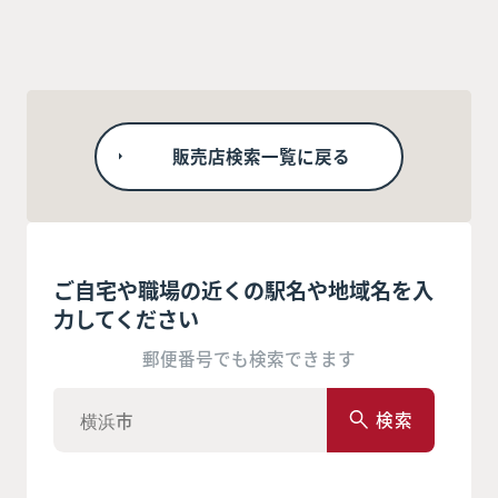
販売店検索一覧に戻る
ご自宅や職場の近くの駅名や地域名を入
力してください
郵便番号でも検索できます
検索