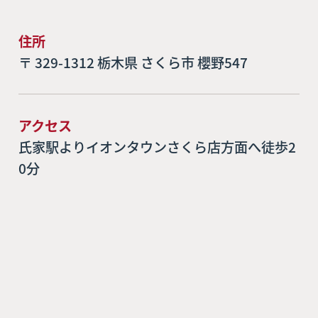
住所
〒 329-1312 栃木県 さくら市 櫻野547
アクセス
氏家駅よりイオンタウンさくら店方面へ徒歩2
0分