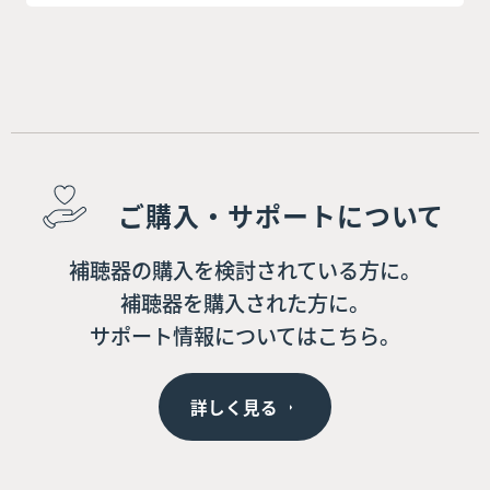
ご購入・サポートについて
補聴器の購入を検討されている方に。
補聴器を購入された方に。
サポート情報についてはこちら。
詳しく見る