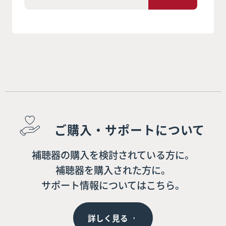
ご購入・サポートについて
補聴器の購入を検討されている方に。
補聴器を購入された方に。
サポート情報についてはこちら。
詳しく見る