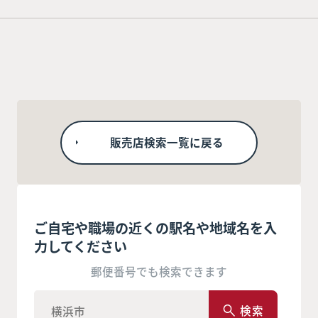
販売店検索一覧に戻る
ご自宅や職場の近くの駅名や地域名を入
力してください
郵便番号でも検索できます
検索