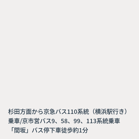
杉田方面から京急バス110系統（横浜駅行き）
乗車/京市営バス9、58、99、113系統乗車
「間坂」バス停下車徒歩約1分