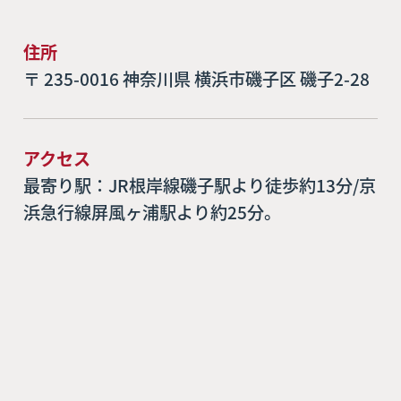
住所
〒 235-0016 神奈川県 横浜市磯子区 磯子2-28
アクセス
最寄り駅：JR根岸線磯子駅より徒歩約13分/京
浜急行線屏風ヶ浦駅より約25分。