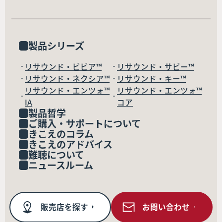
製品シリーズ
リサウンド・ビビア™
リサウンド・サビー™
リサウンド・ネクシア™
リサウンド・キー™
リサウンド・エンツォ™
リサウンド・エンツォ™
IA
コア
製品哲学
ご購入・サポートについて
きこえのコラム
きこえのアドバイス
難聴について
ニュースルーム
販売店を探す
お問い合わせ