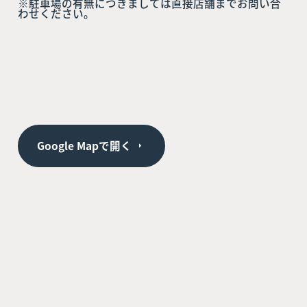
※駐車場の有無につきましては直接店舗までお問い合
わせください。
Google Mapで開く