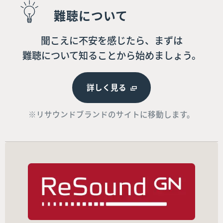
難聴について
聞こえに不安を感じたら、まずは
難聴について知ることから始めましょう。
詳しく見る
※リサウンドブランドのサイトに移動します。