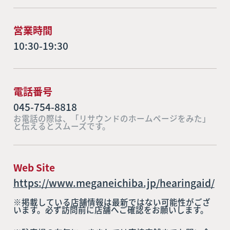
営業時間
10:30-19:30
電話番号
045-754-8818
お電話の際は、「リサウンドのホームページをみた」
と伝えるとスムーズです。
Web Site
https://www.meganeichiba.jp/hearingaid/
※掲載している店舗情報は最新ではない可能性がござ
います。必ず訪問前に店舗へご確認をお願いします。