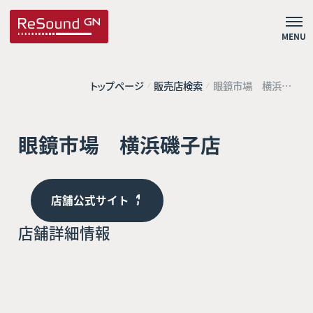
MENU
トップページ
販売店検索
眼鏡市場 横浜磯
子店
眼鏡市場 横浜磯子店
店舗公式サイト
店舗詳細情報