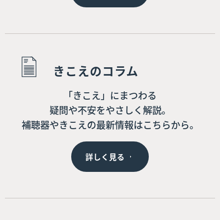
きこえのコラム
「きこえ」にまつわる
疑問や不安をやさしく解説。
補聴器やきこえの最新情報はこちらから。
詳しく見る