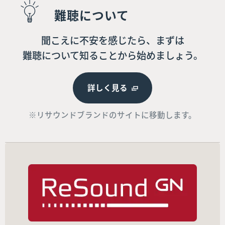
難聴について
聞こえに不安を感じたら、まずは
難聴について知ることから始めましょう。
詳しく見る
※リサウンドブランドのサイトに移動します。