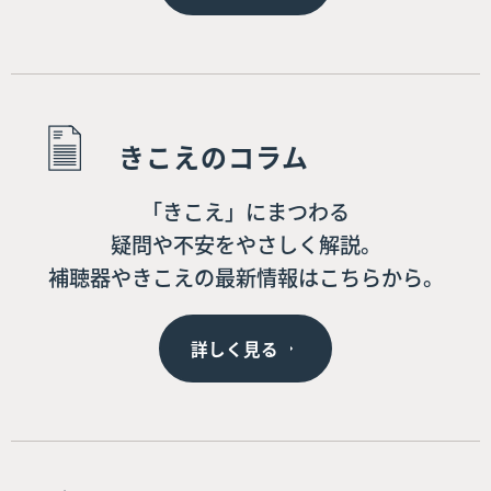
きこえのコラム
「きこえ」にまつわる
疑問や不安をやさしく解説。
補聴器やきこえの最新情報はこちらから。
詳しく見る