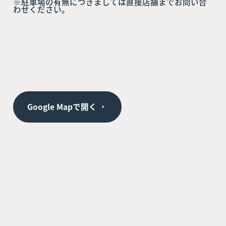
※駐車場の有無につきましては直接店舗までお問い合
わせください。
Google Mapで開く