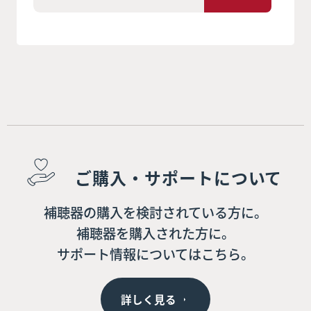
ご購入・サポートについて
補聴器の購入を検討されている方に。
補聴器を購入された方に。
サポート情報についてはこちら。
詳しく見る