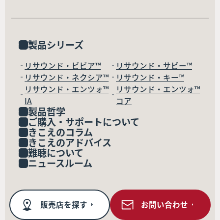
製品シリーズ
リサウンド・ビビア™
リサウンド・サビー™
リサウンド・ネクシア™
リサウンド・キー™
リサウンド・エンツォ™
リサウンド・エンツォ™
IA
コア
製品哲学
ご購入・サポートについて
きこえのコラム
きこえのアドバイス
難聴について
ニュースルーム
販売店を探す
お問い合わせ