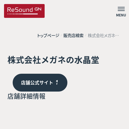
MENU
トップページ
販売店検索
株式会社メガネの
水晶堂
株式会社メガネの水晶堂
店舗公式サイト
店舗詳細情報