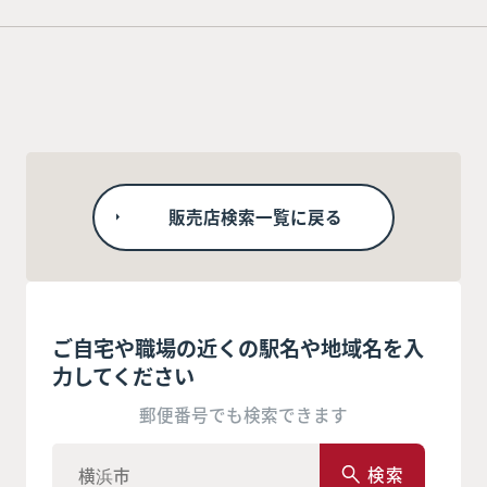
販売店検索一覧に戻る
ご自宅や職場の近くの駅名や地域名を入
力してください
郵便番号でも検索できます
検索