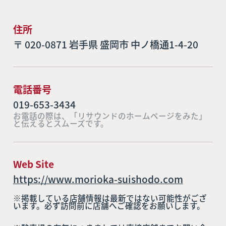
住所
〒 020-0871 岩手県 盛岡市 中ノ橋通1-4-20
電話番号
019-653-3434
お電話の際は、「リサウンドのホームページをみた」
と伝えるとスムーズです。
Web Site
https://www.morioka-suishodo.com
※掲載している店舗情報は最新ではない可能性がござ
います。必ず訪問前に店舗へご確認をお願いします。