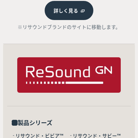
詳しく見る
※リサウンドブランドのサイトに移動します。
製品シリーズ
リサウンド・ビビア™
リサウンド・サビー™