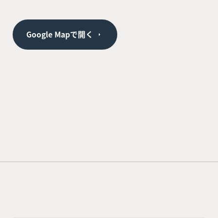
Google Mapで開く