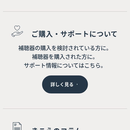
ご購入・サポートについて
補聴器の購入を検討されている方に。
補聴器を購入された方に。
サポート情報についてはこちら。
詳しく見る