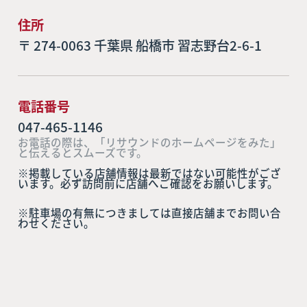
住所
〒 274-0063 千葉県 船橋市 習志野台2-6-1
電話番号
047-465-1146
お電話の際は、「リサウンドのホームページをみた」
と伝えるとスムーズです。
※掲載している店舗情報は最新ではない可能性がござ
います。必ず訪問前に店舗へご確認をお願いします。
※駐車場の有無につきましては直接店舗までお問い合
わせください。