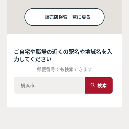
販売店検索一覧に戻る
ご自宅や職場の近くの駅名や地域名を入
力してください
郵便番号でも検索できます
検索