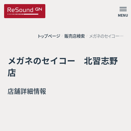
MENU
トップページ
販売店検索
メガネのセイコー
北習志野店
メガネのセイコー 北習志野
店
店舗詳細情報