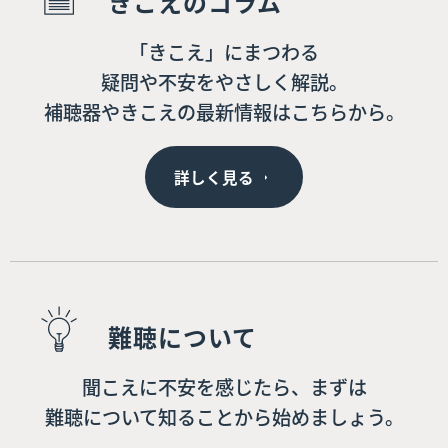
きこえのコラム
「きこえ」にまつわる
疑問や不安をやさしく解説。
補聴器やきこえの最新情報はこちらから。
詳しく見る
難聴について
聞こえに不安を感じたら、まずは
難聴について知ることから始めましょう。