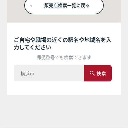
販売店検索一覧に戻る
ご自宅や職場の近くの駅名や地域名を入
力してください
郵便番号でも検索できます
検索