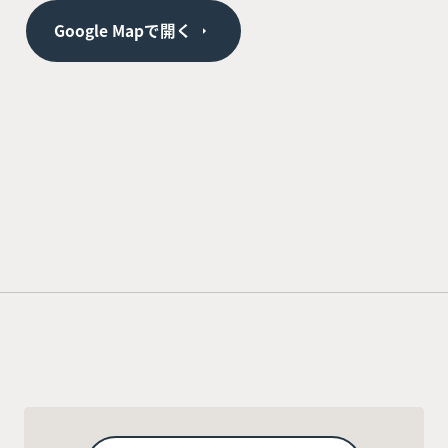
Google Mapで開く