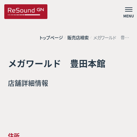
MENU
トップページ
販売店検索
メガワールド 豊田
本館
メガワールド 豊田本館
店舗詳細情報
住所