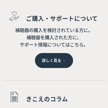
ご購入・サポートについて
補聴器の購入を検討されている方に。
補聴器を購入された方に。
サポート情報についてはこちら。
詳しく見る
きこえのコラム