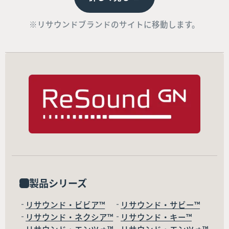
※リサウンドブランドのサイトに移動します。
製品シリーズ
リサウンド・ビビア™
リサウンド・サビー™
リサウンド・ネクシア™
リサウンド・キー™