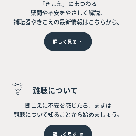
「きこえ」にまつわる
疑問や不安をやさしく解説。
補聴器やきこえの最新情報はこちらから。
詳しく見る
難聴について
聞こえに不安を感じたら、まずは
難聴について知ることから始めましょう。
詳しく見る