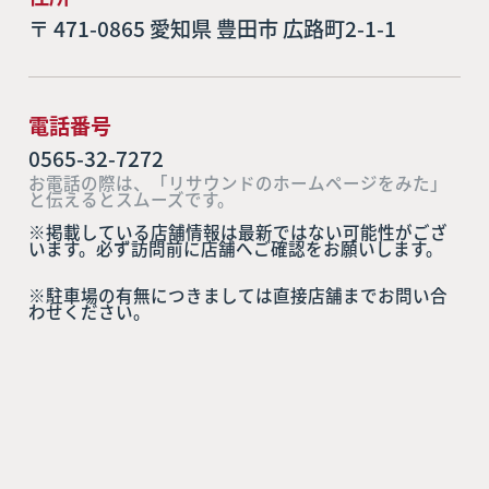
〒 471-0865 愛知県 豊田市 広路町2-1-1
電話番号
0565-32-7272
お電話の際は、「リサウンドのホームページをみた」
と伝えるとスムーズです。
※掲載している店舗情報は最新ではない可能性がござ
います。必ず訪問前に店舗へご確認をお願いします。
※駐車場の有無につきましては直接店舗までお問い合
わせください。