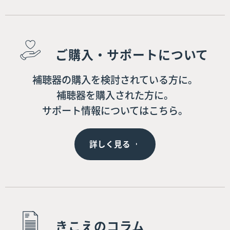
ご購入・サポートについて
補聴器の購入を検討されている方に。
補聴器を購入された方に。
サポート情報についてはこちら。
詳しく見る
きこえのコラム