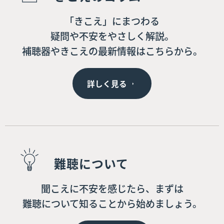
「きこえ」にまつわる
疑問や不安をやさしく解説。
補聴器やきこえの最新情報はこちらから。
詳しく見る
難聴について
聞こえに不安を感じたら、まずは
難聴について知ることから始めましょう。