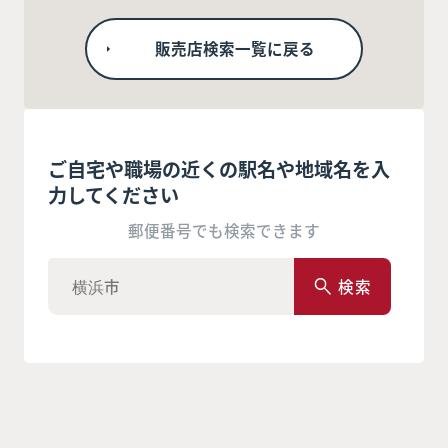
販売店検索一覧に戻る
ご自宅や職場の近くの駅名や地域名を入
力してください
郵便番号でも検索できます
検索