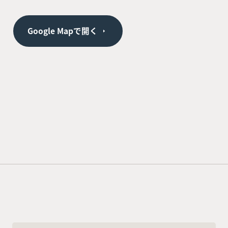
Google Mapで開く