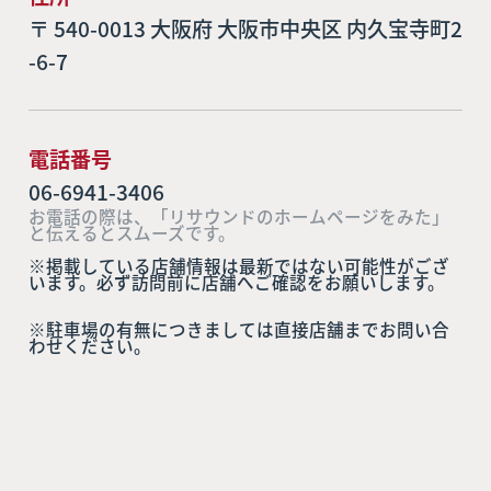
〒 540-0013 大阪府 大阪市中央区 内久宝寺町2
-6-7
電話番号
06-6941-3406
お電話の際は、「リサウンドのホームページをみた」
と伝えるとスムーズです。
※掲載している店舗情報は最新ではない可能性がござ
います。必ず訪問前に店舗へご確認をお願いします。
※駐車場の有無につきましては直接店舗までお問い合
わせください。