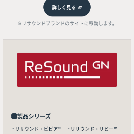
詳しく見る
※リサウンドブランドのサイトに移動します。
製品シリーズ
リサウンド・ビビア™
リサウンド・サビー™