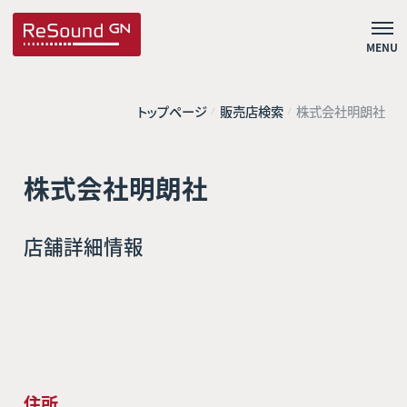
MENU
トップページ
販売店検索
株式会社明朗社
株式会社明朗社
店舗詳細情報
住所