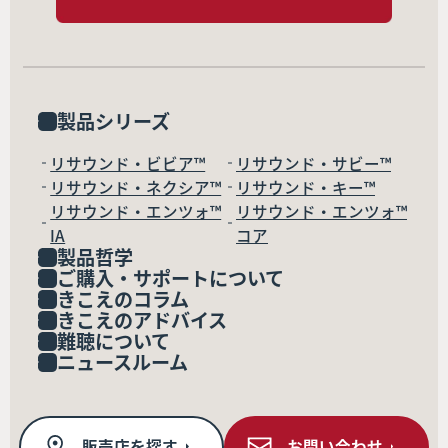
製品シリーズ
リサウンド・ビビア™
リサウンド・サビー™
リサウンド・ネクシア™
リサウンド・キー™
リサウンド・エンツォ™
リサウンド・エンツォ™
IA
コア
製品哲学
ご購入・サポートについて
きこえのコラム
きこえのアドバイス
難聴について
ニュースルーム
販売店を探す
お問い合わせ