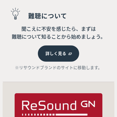
難聴について
聞こえに不安を感じたら、まずは
難聴について知ることから始めましょう。
詳しく見る
※リサウンドブランドのサイトに移動します。