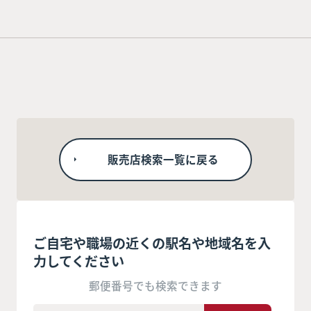
販売店検索一覧に戻る
ご自宅や職場の近くの駅名や地域名を入
力してください
郵便番号でも検索できます