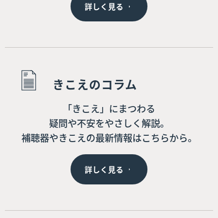
詳しく見る
きこえのコラム
「きこえ」にまつわる
疑問や不安をやさしく解説。
補聴器やきこえの最新情報はこちらから。
詳しく見る