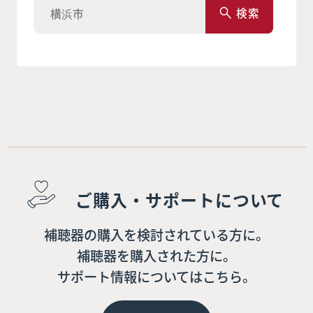
検索
ご購入・サポートについて
補聴器の購入を検討されている方に。
補聴器を購入された方に。
サポート情報についてはこちら。