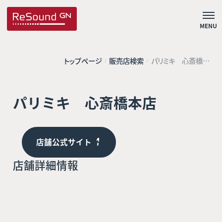
MENU
トップページ
販売店検索
パリミキ 心斎橋本
店
パリミキ 心斎橋本店
店舗公式サイト
店舗詳細情報