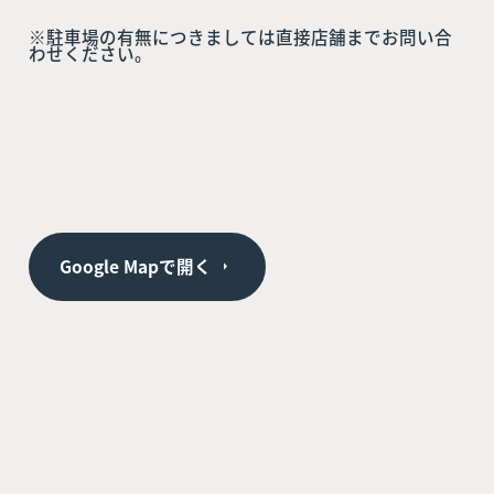
※駐車場の有無につきましては直接店舗までお問い合
わせください。
Google Mapで開く