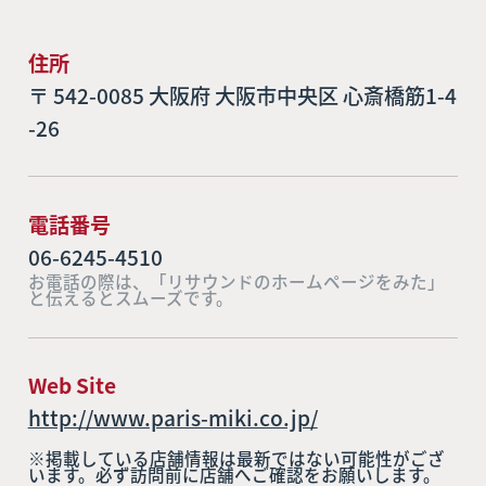
住所
〒 542-0085 大阪府 大阪市中央区 心斎橋筋1-4
-26
電話番号
06-6245-4510
お電話の際は、「リサウンドのホームページをみた」
と伝えるとスムーズです。
Web Site
http://www.paris-miki.co.jp/
※掲載している店舗情報は最新ではない可能性がござ
います。必ず訪問前に店舗へご確認をお願いします。