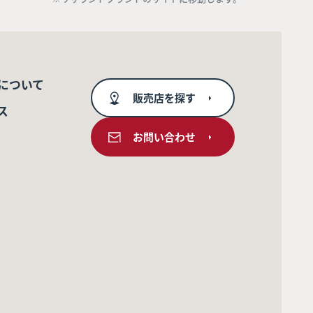
について
販売店を探す
ス
お問い合わせ