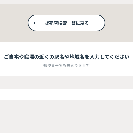
販売店検索一覧に戻る
ご自宅や職場の近くの駅名や地域名を入力してください
郵便番号でも検索できます