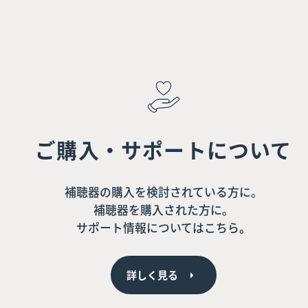
ご購入・サポートについて
補聴器の購入を検討されている方に。
補聴器を購入された方に。
サポート情報についてはこちら。
詳しく見る