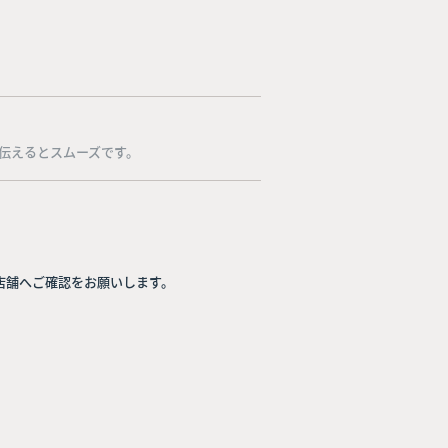
伝えるとスムーズです。
店舗へご確認をお願いします。