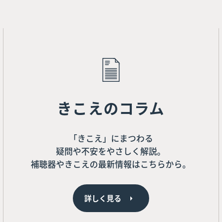
きこえのコラム
「きこえ」にまつわる
疑問や不安をやさしく解説。
補聴器やきこえの最新情報はこちらから。
詳しく見る