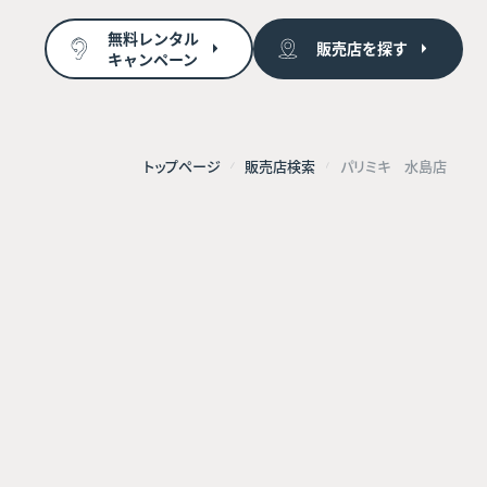
無料レンタル
販売店を探す
キャンペーン
トップページ
販売店検索
パリミキ 水島店