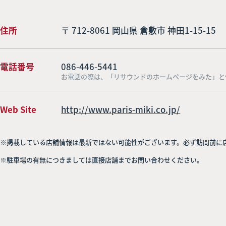
住所
〒 712-8061 岡山県 倉敷市 神田1-15-15
電話番号
086-446-5441
お電話の際は、「リサウンドのホームページをみた」と
Web Site
http://www.paris-miki.co.jp/
※掲載している店舗情報は最新ではない可能性がございます。必ず訪問前に
※駐車場の有無につきましては直接店舗までお問い合わせください。