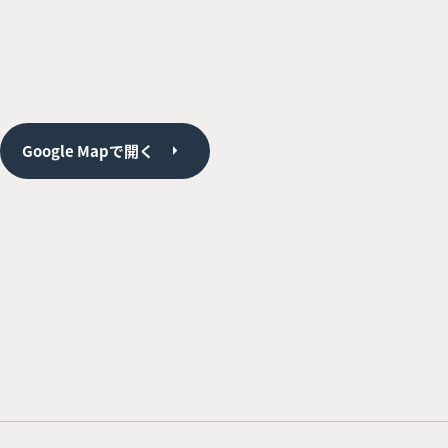
Google Mapで開く