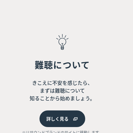
難聴について
きこえに不安を感じたら、
まずは難聴について
知ることから始めましょう。
詳しく見る
※リサウンドブランドのサイトに移動します。