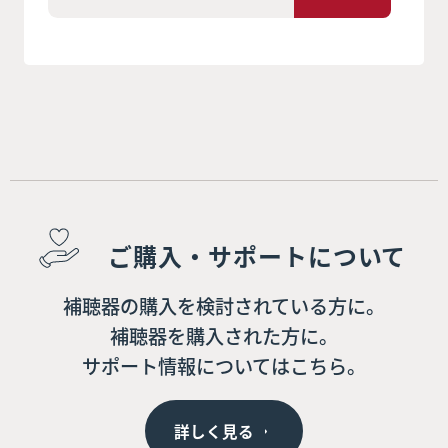
ご購入・サポートについて
補聴器の購入を検討されている方に。
補聴器を購入された方に。
サポート情報についてはこちら。
詳しく見る