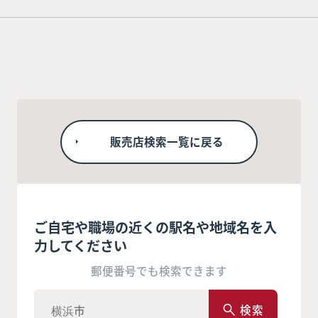
販売店検索一覧に戻る
ご自宅や職場の近くの駅名や地域名を入
力してください
郵便番号でも検索できます
検索