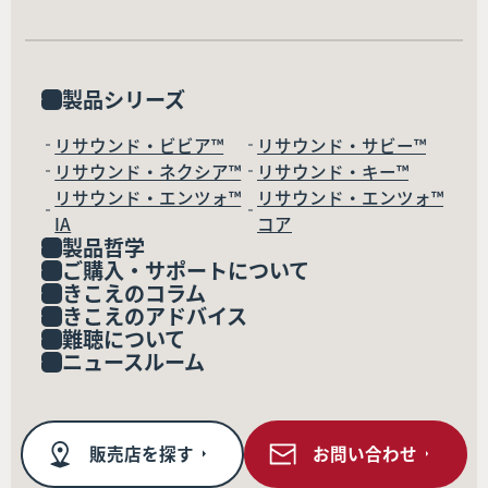
製品シリーズ
リサウンド・ビビア™
リサウンド・サビー™
リサウンド・ネクシア™
リサウンド・キー™
リサウンド・エンツォ™
リサウンド・エンツォ™
IA
コア
製品哲学
ご購入・サポートについて
きこえのコラム
きこえのアドバイス
難聴について
ニュースルーム
販売店を探す
お問い合わせ