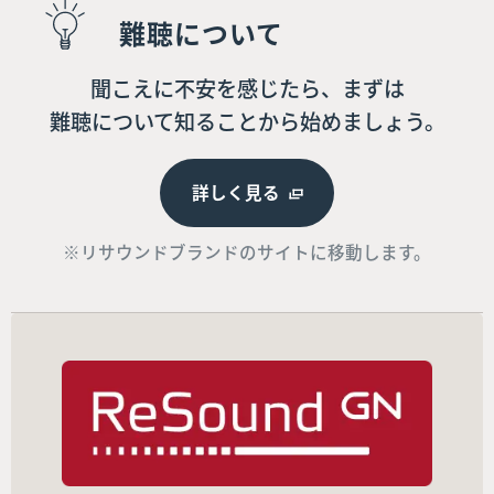
難聴について
聞こえに不安を感じたら、まずは
難聴について知ることから始めましょう。
詳しく見る
※リサウンドブランドのサイトに移動します。