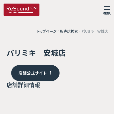
MENU
トップページ
販売店検索
パリミキ 安城店
パリミキ 安城店
店舗公式サイト
店舗詳細情報