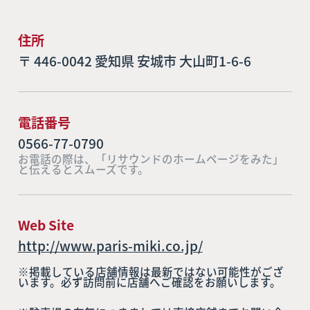
住所
〒 446-0042 愛知県 安城市 大山町1-6-6
電話番号
0566-77-0790
お電話の際は、「リサウンドのホームページをみた」
と伝えるとスムーズです。
Web Site
http://www.paris-miki.co.jp/
※掲載している店舗情報は最新ではない可能性がござ
います。必ず訪問前に店舗へご確認をお願いします。