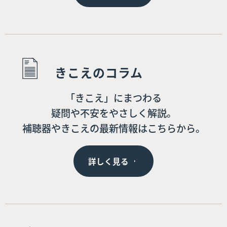
きこえのコラム
「きこえ」にまつわる
疑問や不安をやさしく解説。
補聴器やきこえの最新情報はこちらから。
詳しく見る