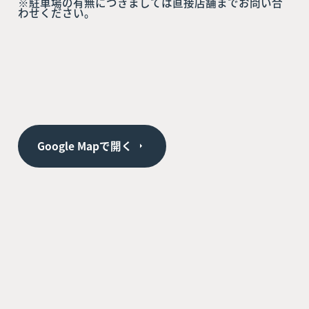
※駐車場の有無につきましては直接店舗までお問い合
わせください。
Google Mapで開く