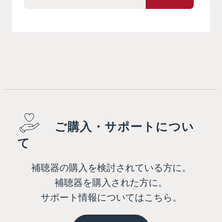
ご購入・サポートについ
て
補聴器の購入を検討されている方に。
補聴器を購入された方に。
サポート情報についてはこちら。