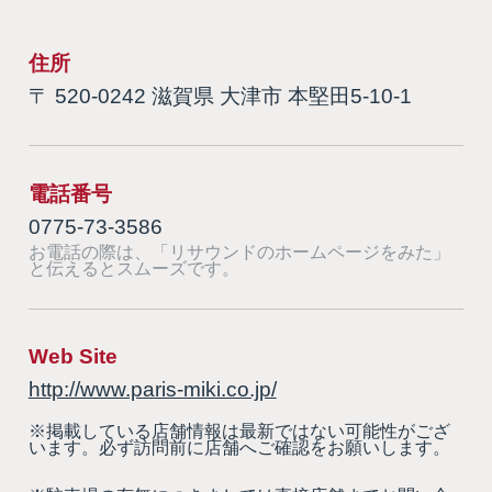
住所
〒 520-0242 滋賀県 大津市 本堅田5-10-1
電話番号
0775-73-3586
お電話の際は、「リサウンドのホームページをみた」
と伝えるとスムーズです。
Web Site
http://www.paris-miki.co.jp/
※掲載している店舗情報は最新ではない可能性がござ
います。必ず訪問前に店舗へご確認をお願いします。