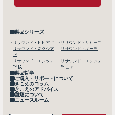
製品シリーズ
リサウンド・ビビア™
リサウンド・サビー™
リサウンド・ネクシア
リサウンド・キー™
™
リサウンド・エンツォ
リサウンド・エンツォ
™ IA
™ コア
製品哲学
ご購入・サポートについて
きこえのコラム
きこえのアドバイス
難聴について
ニュースルーム