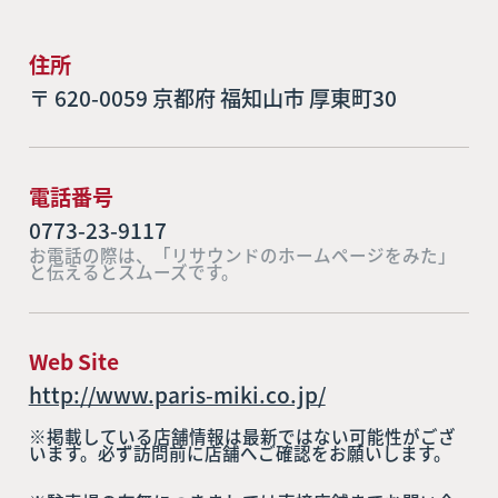
住所
〒 620-0059 京都府 福知山市 厚東町30
電話番号
0773-23-9117
お電話の際は、「リサウンドのホームページをみた」
と伝えるとスムーズです。
Web Site
http://www.paris-miki.co.jp/
※掲載している店舗情報は最新ではない可能性がござ
います。必ず訪問前に店舗へご確認をお願いします。