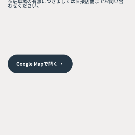
※駐車場の有無につきましては直接店舗までお問い合
わせください。
Google Mapで開く