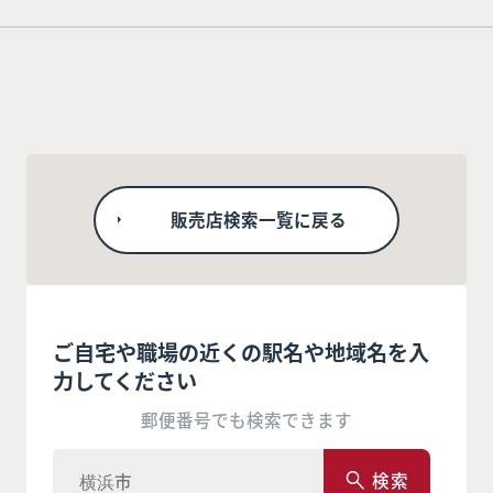
販売店検索一覧に戻る
ご自宅や職場の近くの駅名や地域名を入
力してください
郵便番号でも検索できます
検索