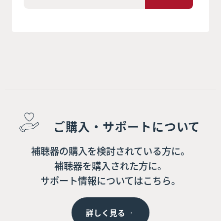
ご購入・サポートについて
補聴器の購入を検討されている方に。
補聴器を購入された方に。
サポート情報についてはこちら。
詳しく見る