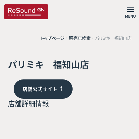
MENU
トップページ
販売店検索
パリミキ 福知山店
パリミキ 福知山店
店舗公式サイト
店舗詳細情報