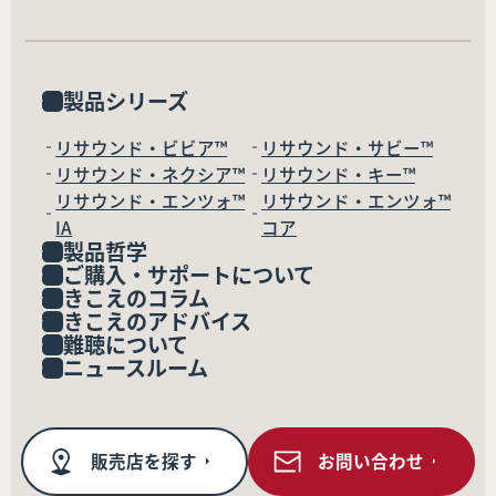
製品シリーズ
リサウンド・ビビア™
リサウンド・サビー™
リサウンド・ネクシア™
リサウンド・キー™
リサウンド・エンツォ™
リサウンド・エンツォ™
IA
コア
製品哲学
ご購入・サポートについて
きこえのコラム
きこえのアドバイス
難聴について
ニュースルーム
販売店を探す
お問い合わせ