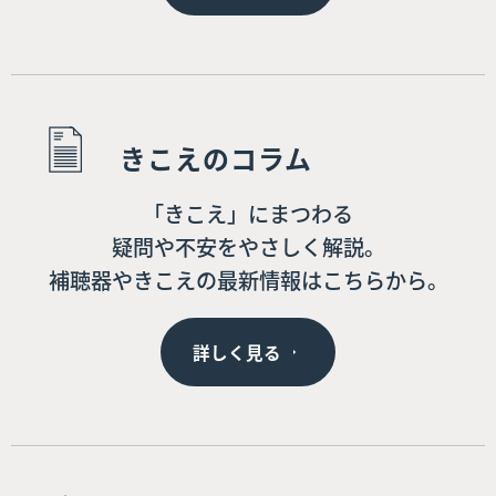
きこえのコラム
「きこえ」にまつわる
疑問や不安をやさしく解説。
補聴器やきこえの最新情報はこちらから。
詳しく見る