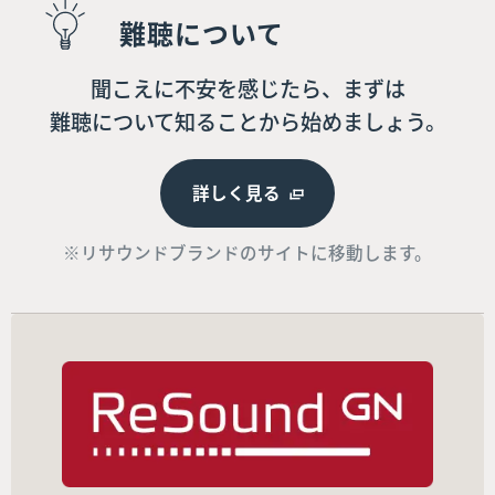
難聴について
聞こえに不安を感じたら、まずは
難聴について知ることから始めましょう。
詳しく見る
※リサウンドブランドのサイトに移動します。