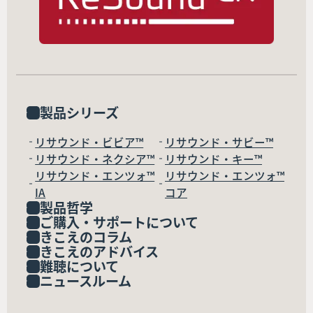
製品シリーズ
リサウンド・ビビア™
リサウンド・サビー™
リサウンド・ネクシア™
リサウンド・キー™
リサウンド・エンツォ™
リサウンド・エンツォ™
IA
コア
製品哲学
ご購入・サポートについて
きこえのコラム
きこえのアドバイス
難聴について
ニュースルーム