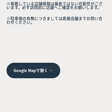
※掲載している店舗情報は最新ではない可能性がござ
います。必ず訪問前に店舗へご確認をお願いします。
※駐車場の有無につきましては直接店舗までお問い合
わせください。
Google Mapで開く