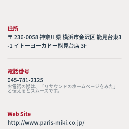
住所
〒 236-0058 神奈川県 横浜市金沢区 能見台東3
-1 イトーヨーカドー能見台店 3F
電話番号
045-781-2125
お電話の際は、「リサウンドのホームページをみた」
と伝えるとスムーズです。
Web Site
http://www.paris-miki.co.jp/