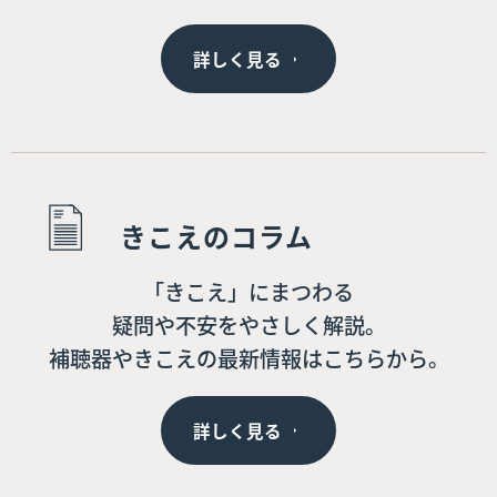
詳しく見る
きこえのコラム
「きこえ」にまつわる
疑問や不安をやさしく解説。
補聴器やきこえの最新情報はこちらから。
詳しく見る