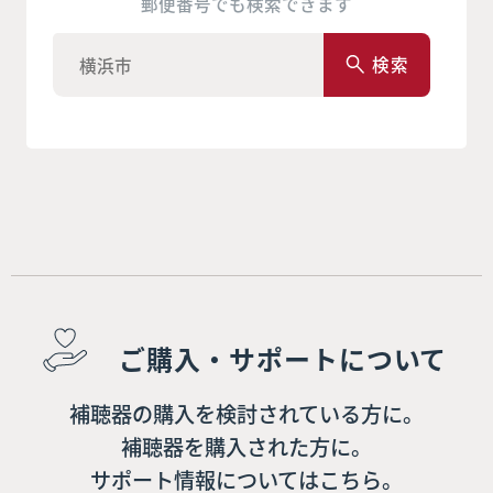
郵便番号でも検索できます
検索
ご購入・サポートについて
補聴器の購入を検討されている方に。
補聴器を購入された方に。
サポート情報についてはこちら。