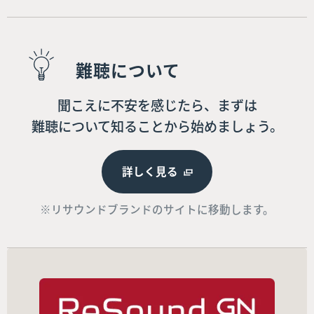
難聴について
聞こえに不安を感じたら、まずは
難聴について知ることから始めましょう。
詳しく見る
※リサウンドブランドのサイトに移動します。