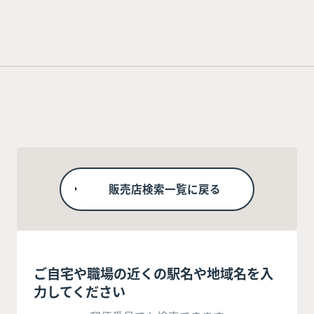
販売店検索一覧に戻る
ご自宅や職場の近くの駅名や地域名を入
力してください