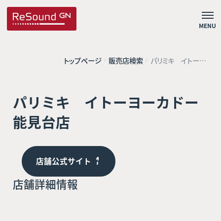
MENU
トップページ
販売店検索
パリミキ イトーヨ
ーカドー能見台店
パリミキ イトーヨーカドー
能見台店
店舗公式サイト
店舗詳細情報