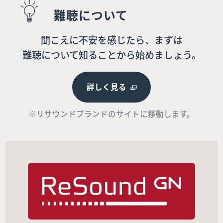
難聴について
聞こえに不安を感じたら、まずは
難聴について知ることから始めましょう。
詳しく見る
※リサウンドブランドのサイトに移動します。