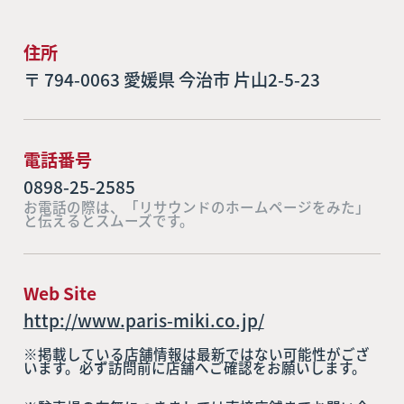
住所
〒 794-0063 愛媛県 今治市 片山2-5-23
電話番号
0898-25-2585
お電話の際は、「リサウンドのホームページをみた」
と伝えるとスムーズです。
Web Site
http://www.paris-miki.co.jp/
※掲載している店舗情報は最新ではない可能性がござ
います。必ず訪問前に店舗へご確認をお願いします。