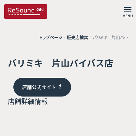
MENU
トップページ
販売店検索
パリミキ 片山バイ
パス店
パリミキ 片山バイパス店
店舗公式サイト
店舗詳細情報