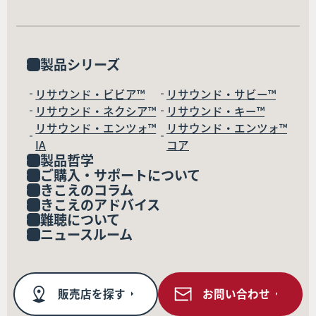
製品シリーズ
リサウンド・ビビア™
リサウンド・サビー™
リサウンド・ネクシア™
リサウンド・キー™
リサウンド・エンツォ™
リサウンド・エンツォ™
IA
コア
製品哲学
ご購入・サポートについて
きこえのコラム
きこえのアドバイス
難聴について
ニュースルーム
販売店を探す
お問い合わせ