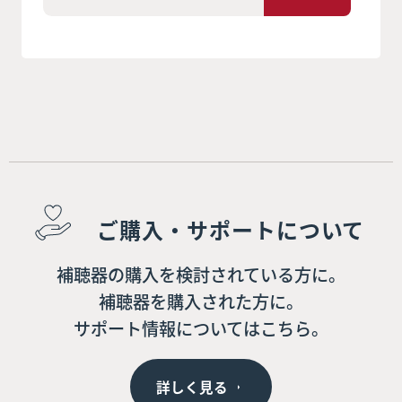
ご購入・サポートについて
補聴器の購入を検討されている方に。
補聴器を購入された方に。
サポート情報についてはこちら。
詳しく見る