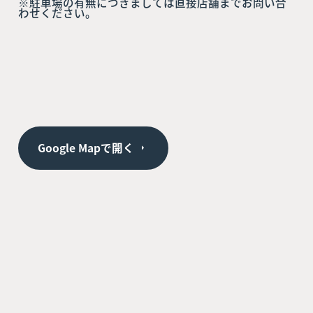
※駐車場の有無につきましては直接店舗までお問い合
わせください。
Google Mapで開く