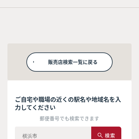
販売店検索一覧に戻る
ご自宅や職場の近くの駅名や地域名を入
力してください
郵便番号でも検索できます
検索