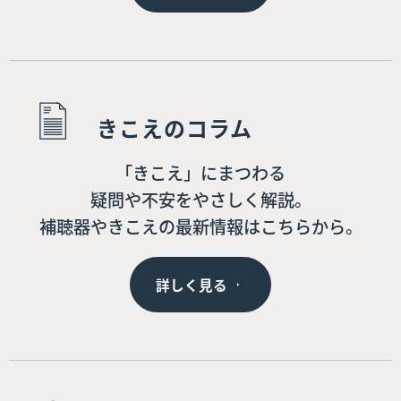
きこえのコラム
「きこえ」にまつわる
疑問や不安をやさしく解説。
補聴器やきこえの最新情報はこちらから。
詳しく見る