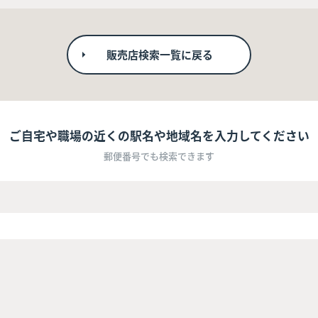
販売店検索一覧に戻る
ご自宅や職場の近くの駅名や地域名を入力してください
郵便番号でも検索できます