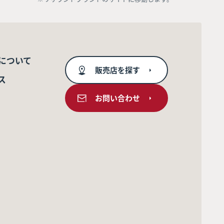
について
販売店を探す
ス
お問い合わせ