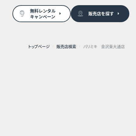
無料レンタル
販売店を探す
キャンペーン
トップページ
販売店検索
パリミキ 金沢東大通店