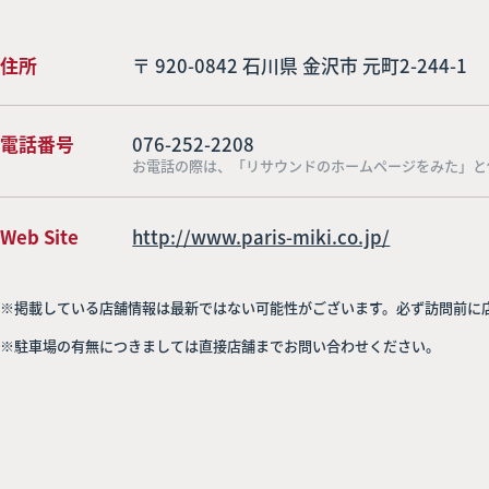
住所
〒 920-0842 石川県 金沢市 元町2-244-1
電話番号
076-252-2208
お電話の際は、「リサウンドのホームページをみた」と
Web Site
http://www.paris-miki.co.jp/
※掲載している店舗情報は最新ではない可能性がございます。必ず訪問前に
※駐車場の有無につきましては直接店舗までお問い合わせください。