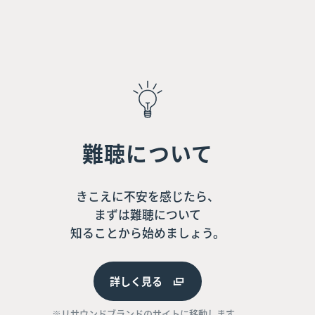
難聴について
きこえに不安を感じたら、
まずは難聴について
知ることから始めましょう。
詳しく見る
※リサウンドブランドのサイトに移動します。