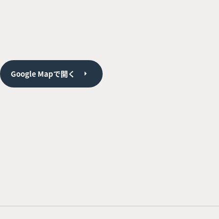
Google Mapで開く