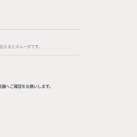
伝えるとスムーズです。
店舗へご確認をお願いします。