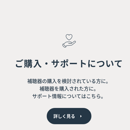
ご購入・サポートについて
補聴器の購入を検討されている方に。
補聴器を購入された方に。
サポート情報についてはこちら。
詳しく見る