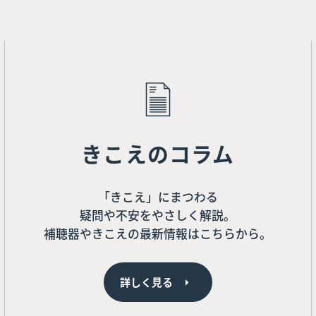
きこえのコラム
「きこえ」にまつわる
疑問や不安をやさしく解説。
補聴器やきこえの最新情報はこちらから。
詳しく見る