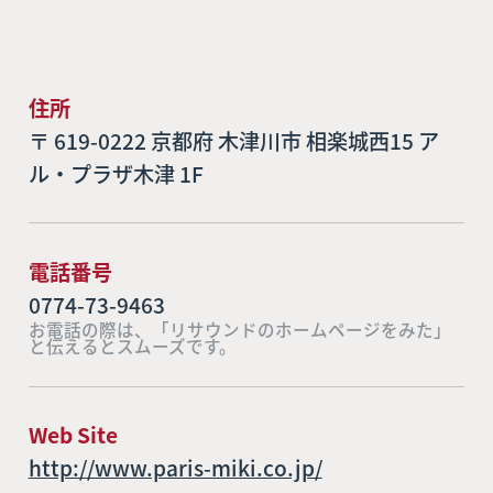
住所
〒 619-0222 京都府 木津川市 相楽城西15 ア
ル・プラザ木津 1F
電話番号
0774-73-9463
お電話の際は、「リサウンドのホームページをみた」
と伝えるとスムーズです。
Web Site
http://www.paris-miki.co.jp/