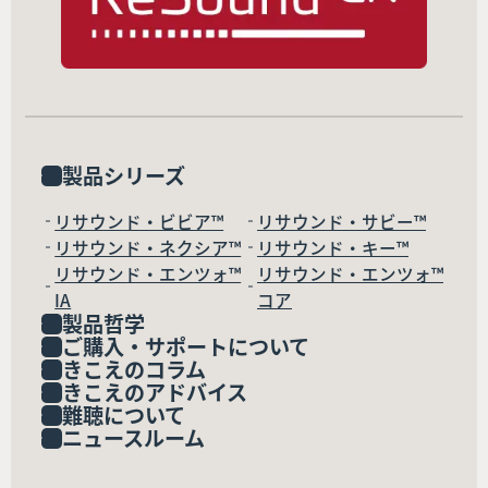
製品シリーズ
リサウンド・ビビア™
リサウンド・サビー™
リサウンド・ネクシア™
リサウンド・キー™
リサウンド・エンツォ™
リサウンド・エンツォ™
IA
コア
製品哲学
ご購入・サポートについて
きこえのコラム
きこえのアドバイス
難聴について
ニュースルーム