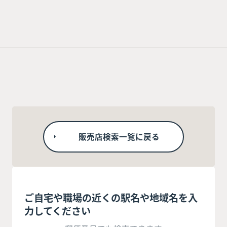
販売店検索一覧に戻る
ご自宅や職場の近くの駅名や地域名を入
力してください