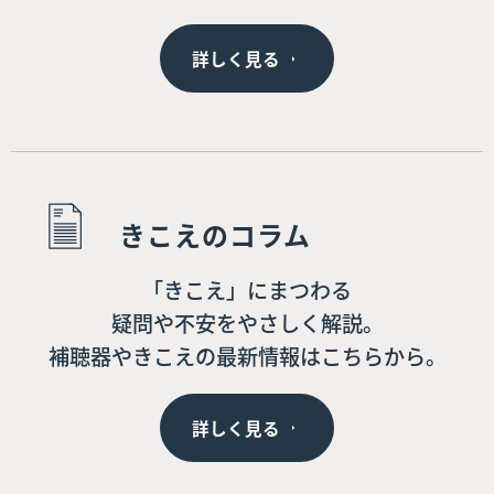
詳しく見る
きこえのコラム
「きこえ」にまつわる
疑問や不安をやさしく解説。
補聴器やきこえの最新情報はこちらから。
詳しく見る