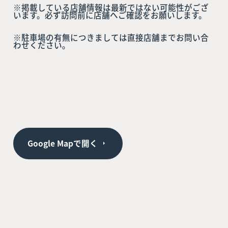
※掲載している店舗情報は最新ではない可能性がござ
います。必ず訪問前に店舗へご確認をお願いします。
※駐車場の有無につきましては直接店舗までお問い合
わせください。
Google Mapで開く