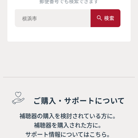
郵便番号でも検索できます
検索
ご購入・サポートについて
補聴器の購入を検討されている方に。
補聴器を購入された方に。
サポート情報についてはこちら。