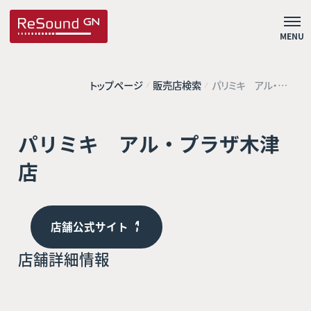
MENU
トップページ
販売店検索
パリミキ アル・プ
ラザ木津店
パリミキ アル・プラザ木津
店
店舗公式サイト
店舗詳細情報