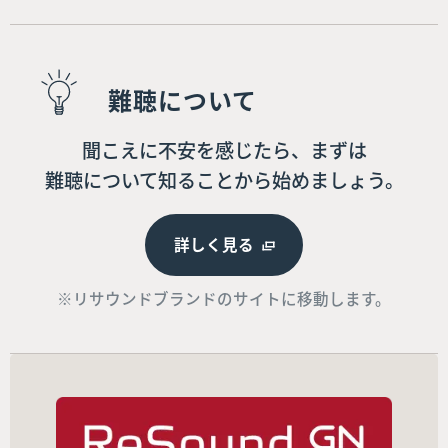
難聴について
聞こえに不安を感じたら、まずは
難聴について知ることから始めましょう。
詳しく見る
※リサウンドブランドのサイトに移動します。