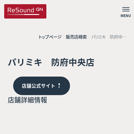
MENU
トップページ
販売店検索
パリミキ 防府中央
店
パリミキ 防府中央店
店舗公式サイト
店舗詳細情報