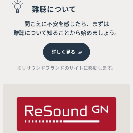
難聴について
聞こえに不安を感じたら、まずは
難聴について知ることから始めましょう。
詳しく見る
※リサウンドブランドのサイトに移動します。