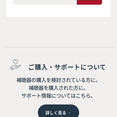
ご購入・サポートについて
補聴器の購入を検討されている方に。
補聴器を購入された方に。
サポート情報についてはこちら。
詳しく見る