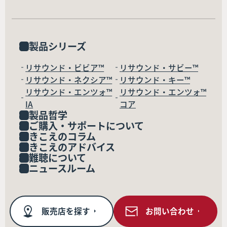
製品シリーズ
リサウンド・ビビア™
リサウンド・サビー™
リサウンド・ネクシア™
リサウンド・キー™
リサウンド・エンツォ™
リサウンド・エンツォ™
IA
コア
製品哲学
ご購入・サポートについて
きこえのコラム
きこえのアドバイス
難聴について
ニュースルーム
販売店を探す
お問い合わせ