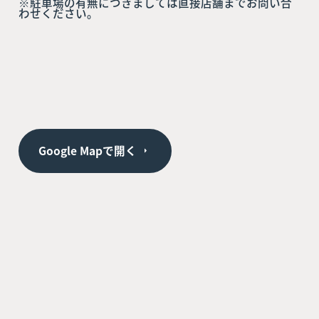
※駐車場の有無につきましては直接店舗までお問い合
わせください。
Google Mapで開く