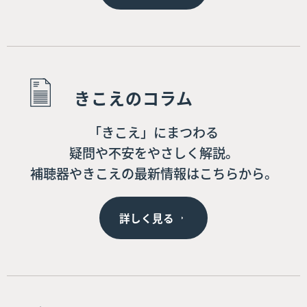
きこえのコラム
「きこえ」にまつわる
疑問や不安をやさしく解説。
補聴器やきこえの最新情報はこちらから。
詳しく見る