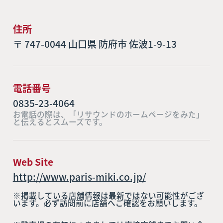
住所
〒 747-0044 山口県 防府市 佐波1-9-13
電話番号
0835-23-4064
お電話の際は、「リサウンドのホームページをみた」
と伝えるとスムーズです。
Web Site
http://www.paris-miki.co.jp/
※掲載している店舗情報は最新ではない可能性がござ
います。必ず訪問前に店舗へご確認をお願いします。