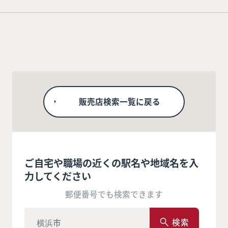
販売店検索一覧に戻る
ご自宅や職場の近くの駅名や地域名を入
力してください
郵便番号でも検索できます
検索