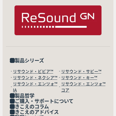
製品シリーズ
リサウンド・ビビア™
リサウンド・サビー™
リサウンド・ネクシア™
リサウンド・キー™
リサウンド・エンツォ™
リサウンド・エンツォ™
IA
コア
製品哲学
ご購入・サポートについて
きこえのコラム
きこえのアドバイス