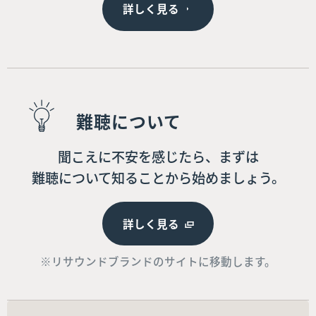
詳しく見る
難聴について
聞こえに不安を感じたら、まずは
難聴について知ることから始めましょう。
詳しく見る
※リサウンドブランドのサイトに移動します。