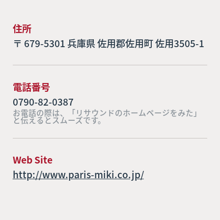
住所
〒 679-5301 兵庫県 佐用郡佐用町 佐用3505-1
電話番号
0790-82-0387
お電話の際は、「リサウンドのホームページをみた」
と伝えるとスムーズです。
Web Site
http://www.paris-miki.co.jp/