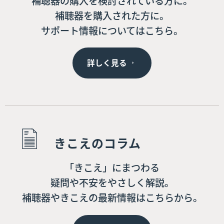
補聴器の購入を検討されている方に。
補聴器を購入された方に。
サポート情報についてはこちら。
詳しく見る
きこえのコラム
「きこえ」にまつわる
疑問や不安をやさしく解説。
補聴器やきこえの最新情報はこちらから。