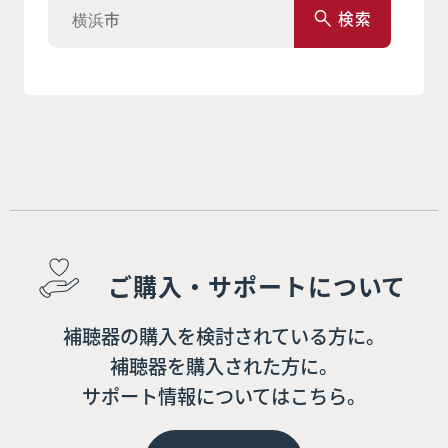
検索
ご購入・サポートについて
補聴器の購入を検討されている方に。
補聴器を購入された方に。
サポート情報についてはこちら。