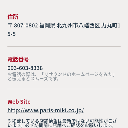
住所
〒 807-0802 福岡県 北九州市八幡西区 力丸町1
5-5
電話番号
093-603-8338
お電話の際は、「リサウンドのホームページをみた」
と伝えるとスムーズです。
Web Site
http://www.paris-miki.co.jp/
※掲載している店舗情報は最新ではない可能性がござ
います。必ず訪問前に店舗へご確認をお願いします。