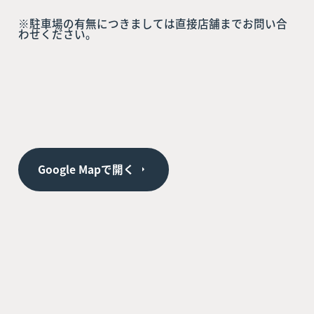
※駐車場の有無につきましては直接店舗までお問い合
わせください。
Google Mapで開く