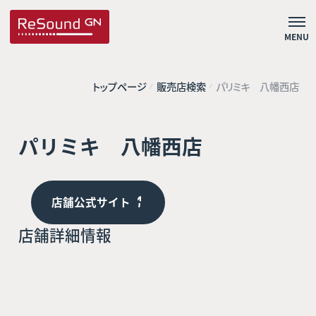
MENU
トップページ
販売店検索
パリミキ 八幡西店
パリミキ 八幡西店
店舗公式サイト
店舗詳細情報