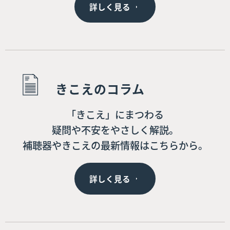
詳しく見る
きこえのコラム
「きこえ」にまつわる
疑問や不安をやさしく解説。
補聴器やきこえの最新情報はこちらから。
詳しく見る