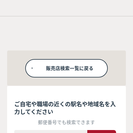
販売店検索一覧に戻る
ご自宅や職場の近くの駅名や地域名を入
力してください
郵便番号でも検索できます