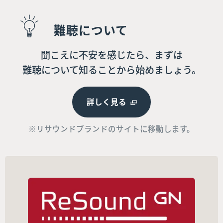
難聴について
聞こえに不安を感じたら、まずは
難聴について知ることから始めましょう。
詳しく見る
※リサウンドブランドのサイトに移動します。