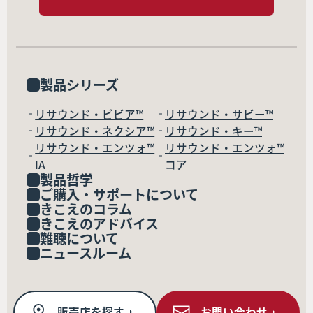
製品シリーズ
リサウンド・ビビア™
リサウンド・サビー™
リサウンド・ネクシア™
リサウンド・キー™
リサウンド・エンツォ™
リサウンド・エンツォ™
IA
コア
製品哲学
ご購入・サポートについて
きこえのコラム
きこえのアドバイス
難聴について
ニュースルーム
販売店を探す
お問い合わせ