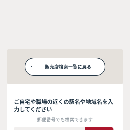
販売店検索一覧に戻る
ご自宅や職場の近くの駅名や地域名を入
力してください
郵便番号でも検索できます