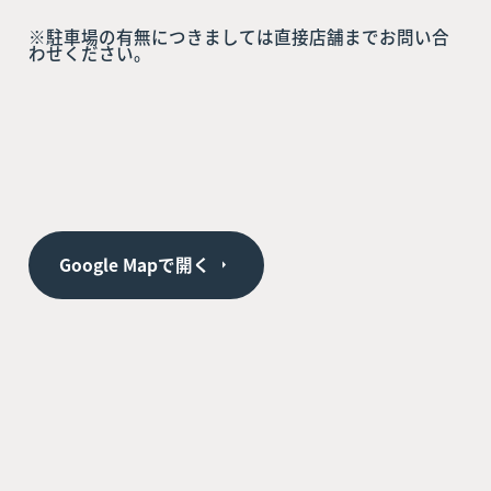
※駐車場の有無につきましては直接店舗までお問い合
わせください。
Google Mapで開く