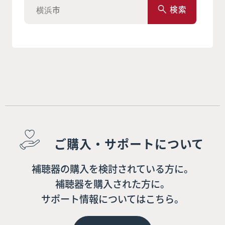
検索
ご購入・サポートについて
補聴器の購入を検討されている方に。
補聴器を購入された方に。
サポート情報についてはこちら。