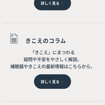
詳しく見る
きこえのコラム
「きこえ」にまつわる
疑問や不安をやさしく解説。
補聴器やきこえの最新情報はこちらから。
詳しく見る