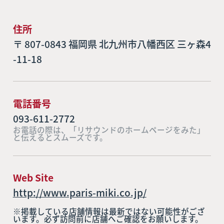
住所
〒 807-0843 福岡県 北九州市八幡西区 三ヶ森4
-11-18
電話番号
093-611-2772
お電話の際は、「リサウンドのホームページをみた」
と伝えるとスムーズです。
Web Site
http://www.paris-miki.co.jp/
※掲載している店舗情報は最新ではない可能性がござ
います。必ず訪問前に店舗へご確認をお願いします。