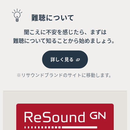
難聴について
聞こえに不安を感じたら、まずは
難聴について知ることから始めましょう。
詳しく見る
※リサウンドブランドのサイトに移動します。