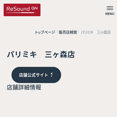
MENU
トップページ
販売店検索
パリミキ 三ヶ森店
パリミキ 三ヶ森店
店舗公式サイト
店舗詳細情報