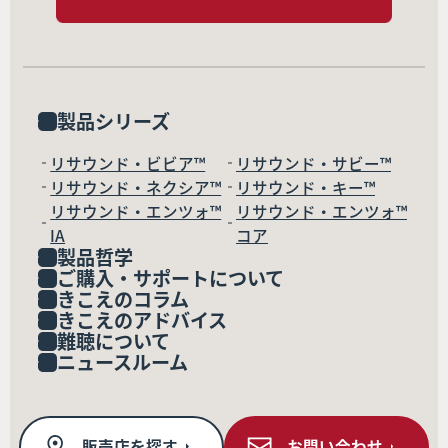
製品シリーズ
リサウンド・ビビア™
リサウンド・サビー™
リサウンド・ネクシア™
リサウンド・キー™
リサウンド・エンツォ™
リサウンド・エンツォ™
IA
コア
製品哲学
ご購入・サポートについて
きこえのコラム
きこえのアドバイス
難聴について
ニュースルーム
販売店を探す
お問い合わせ