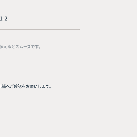
1-2
伝えるとスムーズです。
店舗へご確認をお願いします。