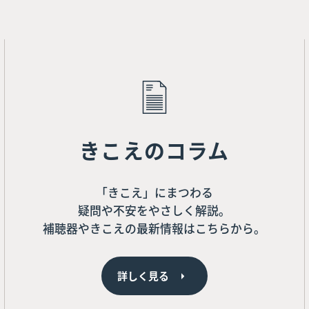
きこえのコラム
「きこえ」にまつわる
疑問や不安をやさしく解説。
補聴器やきこえの最新情報はこちらから。
詳しく見る