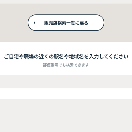
販売店検索一覧に戻る
ご自宅や職場の近くの駅名や地域名を入力してください
郵便番号でも検索できます