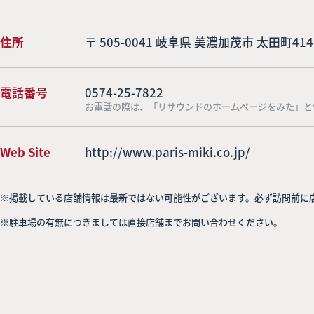
住所
〒 505-0041 岐阜県 美濃加茂市 太田町414
電話番号
0574-25-7822
お電話の際は、「リサウンドのホームページをみた」と
Web Site
http://www.paris-miki.co.jp/
※掲載している店舗情報は最新ではない可能性がございます。必ず訪問前に
※駐車場の有無につきましては直接店舗までお問い合わせください。