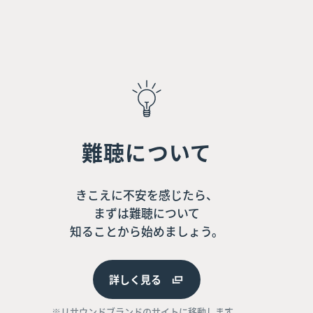
難聴について
きこえに不安を感じたら、
まずは難聴について
知ることから始めましょう。
詳しく見る
※リサウンドブランドのサイトに移動します。