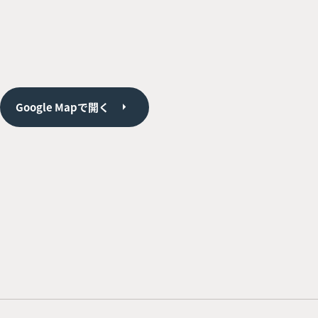
Google Mapで開く