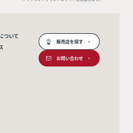
について
販売店を探す
ス
お問い合わせ