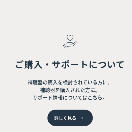
ご購入・サポートについて
補聴器の購入を検討されている方に。
補聴器を購入された方に。
サポート情報についてはこちら。
詳しく見る