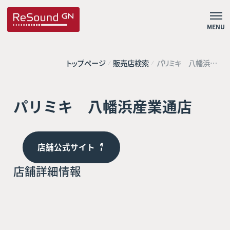
MENU
トップページ
販売店検索
パリミキ 八幡浜産
業通店
パリミキ 八幡浜産業通店
店舗公式サイト
店舗詳細情報