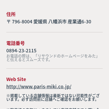
住所
〒 796-8004 愛媛県 八幡浜市 産業通6-30
電話番号
0894-23-2115
お電話の際は、「リサウンドのホームページをみた」
と伝えるとスムーズです。
Web Site
http://www.paris-miki.co.jp/
※掲載している店舗情報は最新ではない可能性がござ
います。必ず訪問前に店舗へご確認をお願いします。