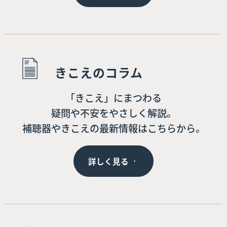
きこえのコラム
「きこえ」にまつわる
疑問や不安をやさしく解説。
補聴器やきこえの最新情報はこちらから。
詳しく見る