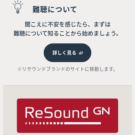
難聴について
聞こえに不安を感じたら、まずは
難聴について知ることから始めましょう。
詳しく見る
※リサウンドブランドのサイトに移動します。