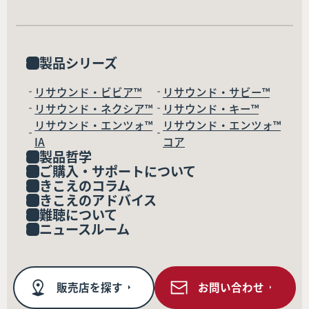
製品シリーズ
リサウンド・ビビア™
リサウンド・サビー™
リサウンド・ネクシア™
リサウンド・キー™
リサウンド・エンツォ™
リサウンド・エンツォ™
IA
コア
製品哲学
ご購入・サポートについて
きこえのコラム
きこえのアドバイス
難聴について
ニュースルーム
販売店を探す
お問い合わせ