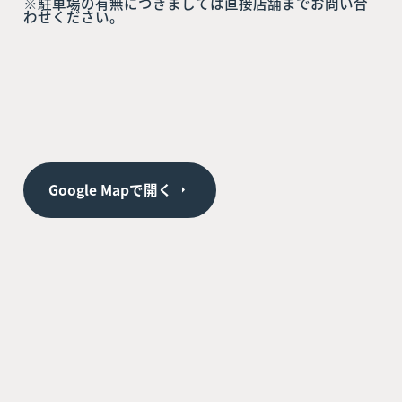
※駐車場の有無につきましては直接店舗までお問い合
わせください。
Google Mapで開く