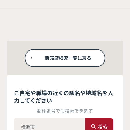
販売店検索一覧に戻る
ご自宅や職場の近くの駅名や地域名を入
力してください
郵便番号でも検索できます
検索