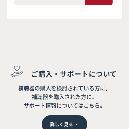
ご購入・サポートについて
補聴器の購入を検討されている方に。
補聴器を購入された方に。
サポート情報についてはこちら。
詳しく見る