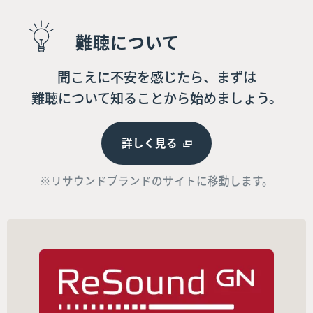
難聴について
聞こえに不安を感じたら、まずは
難聴について知ることから始めましょう。
詳しく見る
※リサウンドブランドのサイトに移動します。