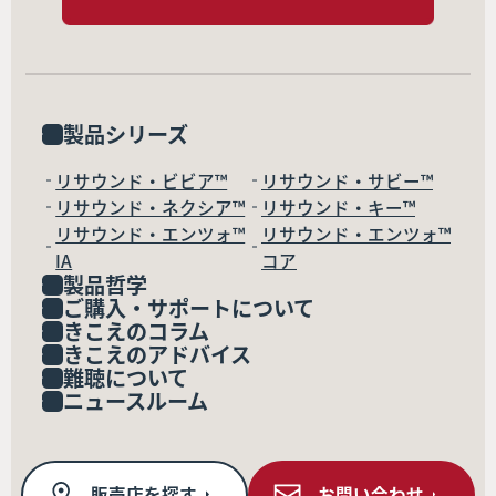
製品シリーズ
リサウンド・ビビア™
リサウンド・サビー™
リサウンド・ネクシア™
リサウンド・キー™
リサウンド・エンツォ™
リサウンド・エンツォ™
IA
コア
製品哲学
ご購入・サポートについて
きこえのコラム
きこえのアドバイス
難聴について
ニュースルーム
販売店を探す
お問い合わせ