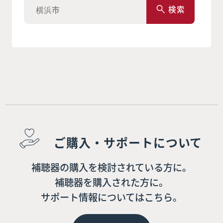
検索
ご購入・サポートについて
補聴器の購入を検討されている方に。
補聴器を購入された方に。
サポート情報についてはこちら。