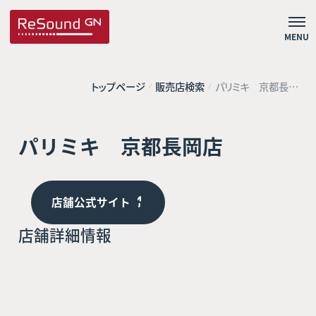
MENU
トップページ
販売店検索
パリミキ 京都長岡
店
パリミキ 京都長岡店
店舗公式サイト
店舗詳細情報