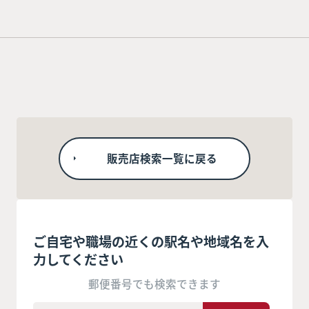
販売店検索一覧に戻る
ご自宅や職場の近くの駅名や地域名を入
力してください
郵便番号でも検索できます