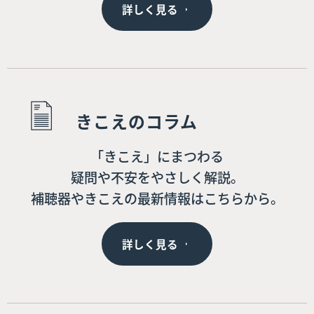
詳しく見る
きこえのコラム
「きこえ」にまつわる
疑問や不安をやさしく解説。
補聴器やきこえの最新情報はこちらから。
詳しく見る