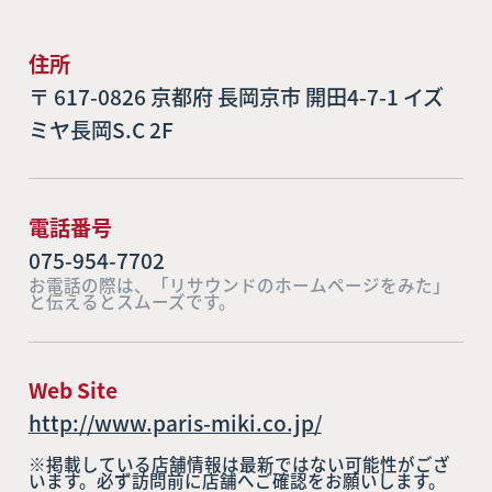
住所
〒 617-0826 京都府 長岡京市 開田4-7-1 イズ
ミヤ長岡S.C 2F
電話番号
075-954-7702
お電話の際は、「リサウンドのホームページをみた」
と伝えるとスムーズです。
Web Site
http://www.paris-miki.co.jp/
※掲載している店舗情報は最新ではない可能性がござ
います。必ず訪問前に店舗へご確認をお願いします。