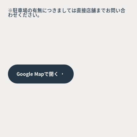
※駐車場の有無につきましては直接店舗までお問い合
わせください。
Google Mapで開く