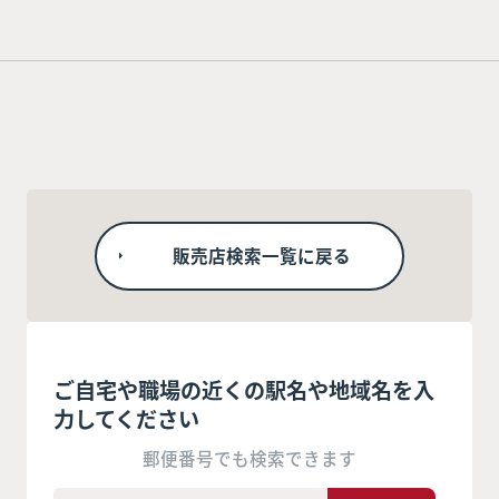
販売店検索一覧に戻る
ご自宅や職場の近くの駅名や地域名を入
力してください
郵便番号でも検索できます