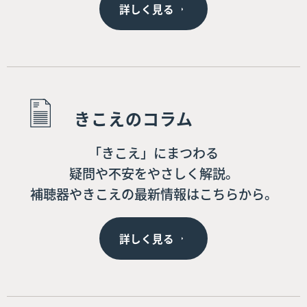
詳しく見る
きこえのコラム
「きこえ」にまつわる
疑問や不安をやさしく解説。
補聴器やきこえの最新情報はこちらから。
詳しく見る