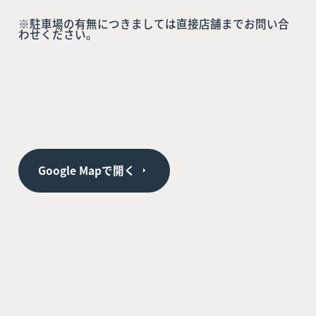
※駐車場の有無につきましては直接店舗までお問い合
わせください。
Google Mapで開く