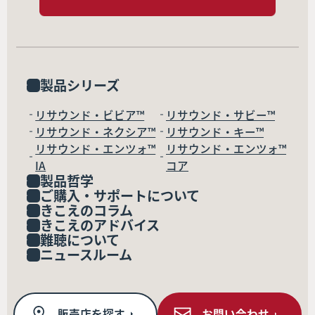
製品シリーズ
リサウンド・ビビア™
リサウンド・サビー™
リサウンド・ネクシア™
リサウンド・キー™
リサウンド・エンツォ™
リサウンド・エンツォ™
IA
コア
製品哲学
ご購入・サポートについて
きこえのコラム
きこえのアドバイス
難聴について
ニュースルーム
販売店を探す
お問い合わせ