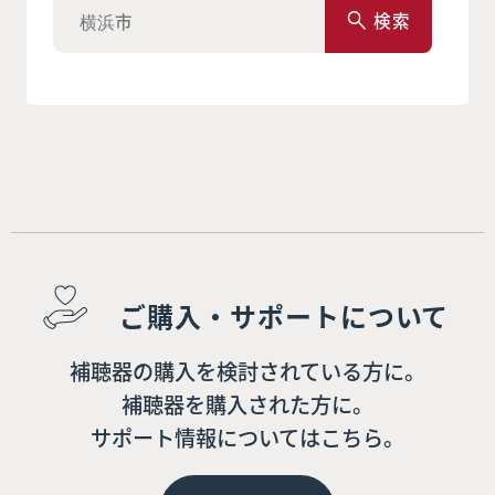
検索
ご購入・サポートについて
補聴器の購入を検討されている方に。
補聴器を購入された方に。
サポート情報についてはこちら。