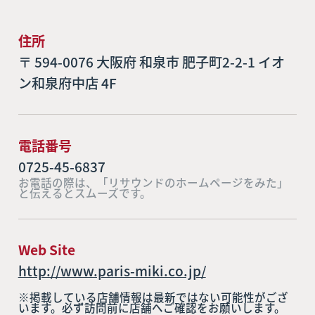
住所
〒 594-0076 大阪府 和泉市 肥子町2-2-1 イオ
ン和泉府中店 4F
電話番号
0725-45-6837
お電話の際は、「リサウンドのホームページをみた」
と伝えるとスムーズです。
Web Site
http://www.paris-miki.co.jp/
※掲載している店舗情報は最新ではない可能性がござ
います。必ず訪問前に店舗へご確認をお願いします。