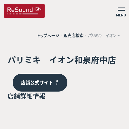
MENU
トップページ
販売店検索
パリミキ イオン和
泉府中店
パリミキ イオン和泉府中店
店舗公式サイト
店舗詳細情報