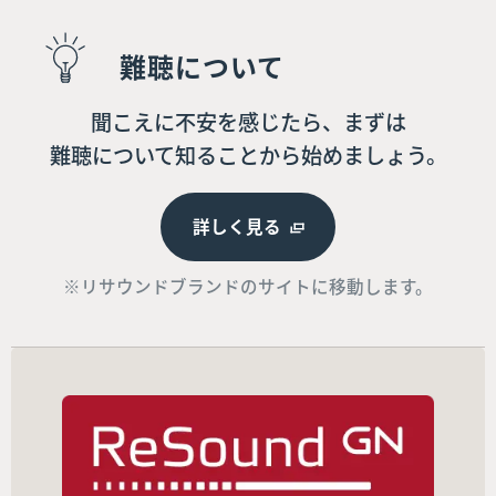
難聴について
聞こえに不安を感じたら、まずは
難聴について知ることから始めましょう。
詳しく見る
※リサウンドブランドのサイトに移動します。