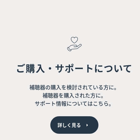
ご購入・サポートについて
補聴器の購入を検討されている方に。
補聴器を購入された方に。
サポート情報についてはこちら。
詳しく見る