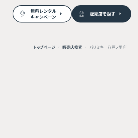
無料レンタル
販売店を探す
キャンペーン
トップページ
販売店検索
パリミキ 八戸ノ里店