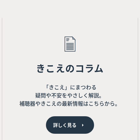
きこえのコラム
「きこえ」にまつわる
疑問や不安をやさしく解説。
補聴器やきこえの最新情報はこちらから。
詳しく見る