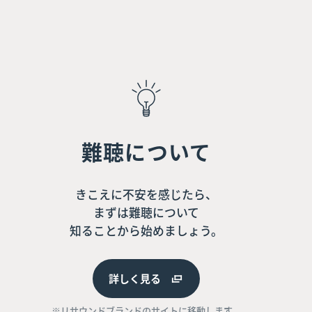
難聴について
きこえに不安を感じたら、
まずは難聴について
知ることから始めましょう。
詳しく見る
※リサウンドブランドのサイトに移動します。