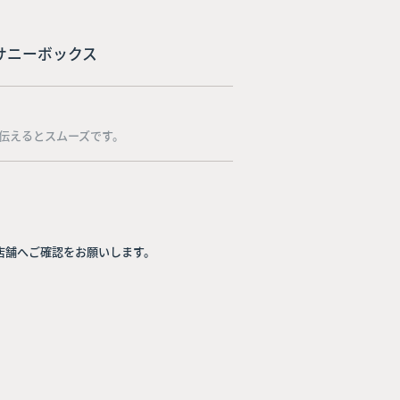
38 サニーボックス
伝えるとスムーズです。
店舗へご確認をお願いします。