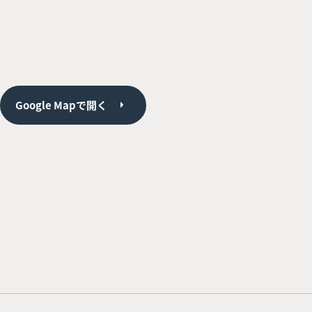
Google Mapで開く