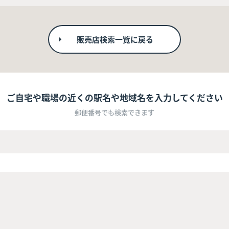
販売店検索一覧に戻る
ご自宅や職場の近くの駅名や地域名を入力してください
郵便番号でも検索できます