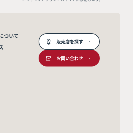
について
販売店を探す
ス
お問い合わせ