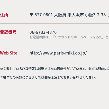
住所
〒 577-0801 大阪府 東大阪市 小阪3-2-
電話番号
06-6783-4876
お電話の際は、「リサウンドのホームページをみた」と
Web Site
http://www.paris-miki.co.jp/
※掲載している店舗情報は最新ではない可能性がございます。必ず訪問前に
※駐車場の有無につきましては直接店舗までお問い合わせください。