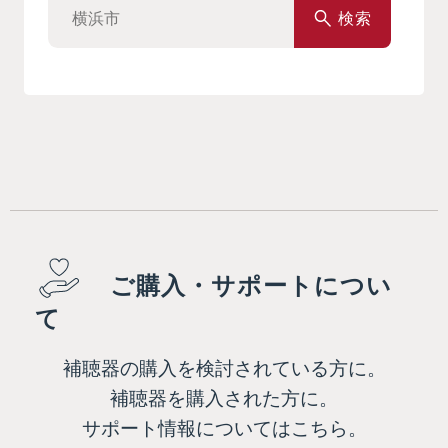
検索
ご購入・サポートについ
て
補聴器の購入を検討されている方に。
補聴器を購入された方に。
サポート情報についてはこちら。