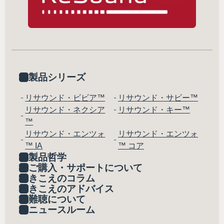
製品シリーズ
リサウンド・ビビア™
リサウンド・サビー™
リサウンド・ネクシア
リサウンド・キー™
™
リサウンド・エンツォ
リサウンド・エンツォ
™ IA
™ コア
製品哲学
ご購入・サポートについて
きこえのコラム
きこえのアドバイス
難聴について
ニュースルーム