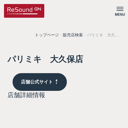
MENU
トップページ
販売店検索
パリミキ 大久保
店
パリミキ 大久保店
店舗公式サイト
店舗詳細情報