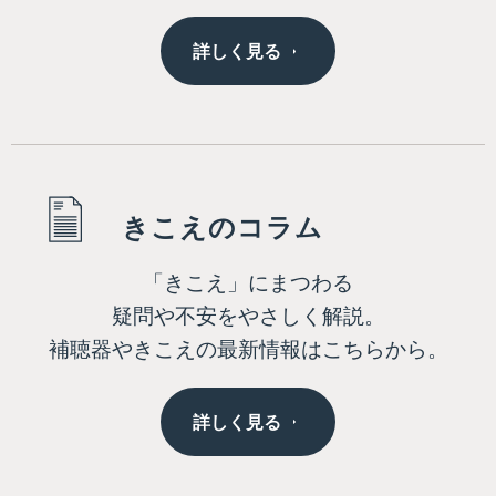
詳しく見る
きこえのコラム
「きこえ」にまつわる
疑問や不安をやさしく解説。
補聴器やきこえの最新情報はこちらから。
詳しく見る