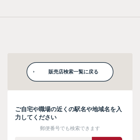
販売店検索一覧に戻る
ご自宅や職場の近くの駅名や地域名を入
力してください
郵便番号でも検索できます