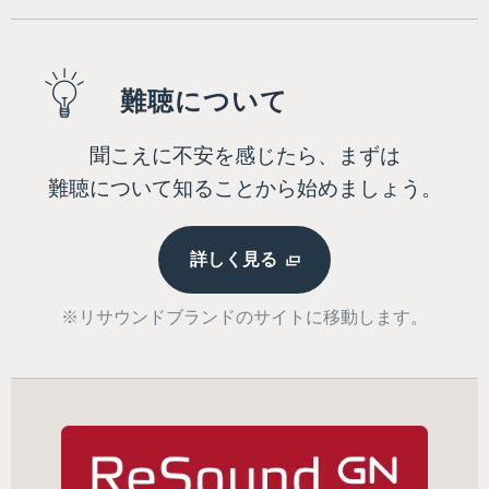
難聴について
聞こえに不安を感じたら、まずは
難聴について知ることから始めましょう。
詳しく見る
※リサウンドブランドのサイトに移動します。