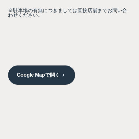
※駐車場の有無につきましては直接店舗までお問い合
わせください。
Google Mapで開く