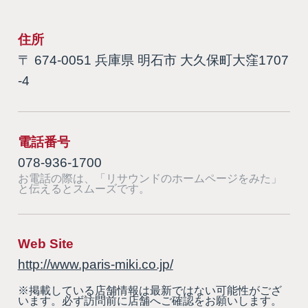
住所
〒 674-0051 兵庫県 明石市 大久保町大窪1707
-4
電話番号
078-936-1700
お電話の際は、「リサウンドのホームページをみた」
と伝えるとスムーズです。
Web Site
http://www.paris-miki.co.jp/
※掲載している店舗情報は最新ではない可能性がござ
います。必ず訪問前に店舗へご確認をお願いします。