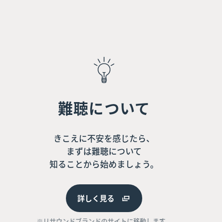
難聴について
きこえに不安を感じたら、
まずは難聴について
知ることから始めましょう。
詳しく見る
※リサウンドブランドのサイトに移動します。