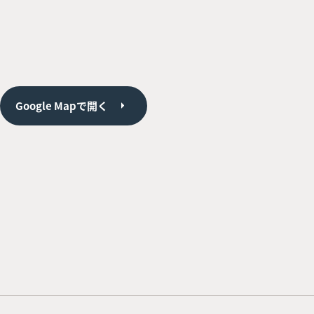
Google Mapで開く