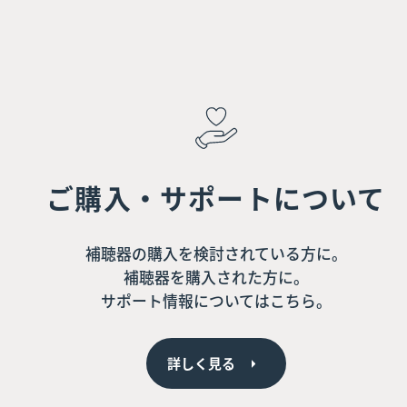
ご購入・サポートについて
補聴器の購入を検討されている方に。
補聴器を購入された方に。
サポート情報についてはこちら。
詳しく見る