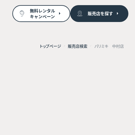
無料レンタル
販売店を探す
キャンペーン
トップページ
販売店検索
パリミキ 中村店