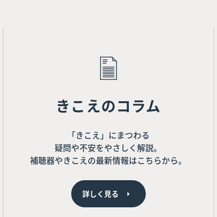
きこえのコラム
「きこえ」にまつわる
疑問や不安をやさしく解説。
補聴器やきこえの最新情報はこちらから。
詳しく見る