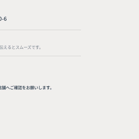
-6
伝えるとスムーズです。
店舗へご確認をお願いします。