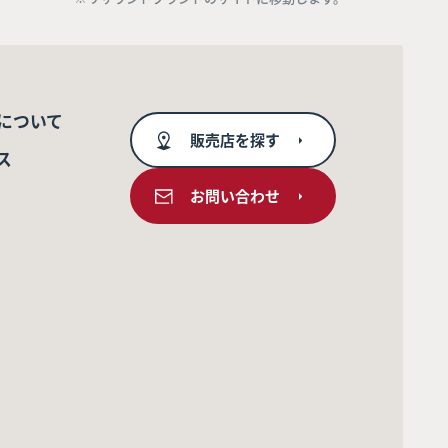
について
販売店を探す
ス
お問い合わせ