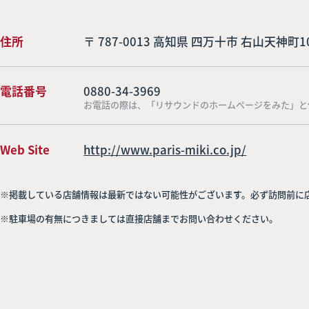
住所
〒 787-0013 高知県 四万十市 右山天神町10
電話番号
0880-34-3969
お電話の際は、「リサウンドのホームページをみた」と
Web Site
http://www.paris-miki.co.jp/
※掲載している店舗情報は最新ではない可能性がございます。必ず訪問前に
※駐車場の有無につきましては直接店舗までお問い合わせください。