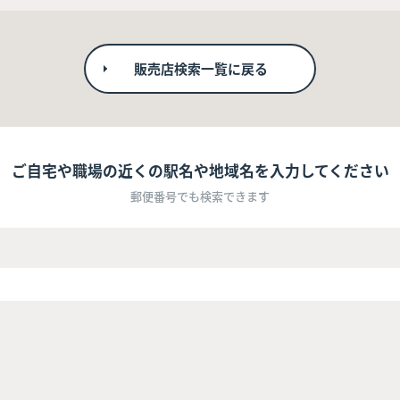
販売店検索一覧に戻る
ご自宅や職場の近くの駅名や地域名を入力してください
郵便番号でも検索できます