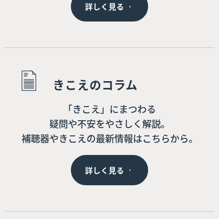
詳しく見る
きこえのコラム
「きこえ」にまつわる
疑問や不安をやさしく解説。
補聴器やきこえの最新情報はこちらから。
詳しく見る