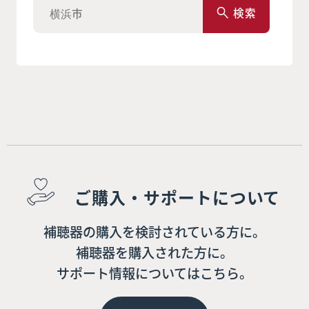
検索
ご購入・サポートについて
補聴器の購入を検討されている方に。
補聴器を購入された方に。
サポート情報についてはこちら。