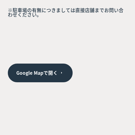
※駐車場の有無につきましては直接店舗までお問い合
わせください。
Google Mapで開く