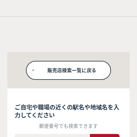
販売店検索一覧に戻る
ご自宅や職場の近くの駅名や地域名を入
力してください
郵便番号でも検索できます