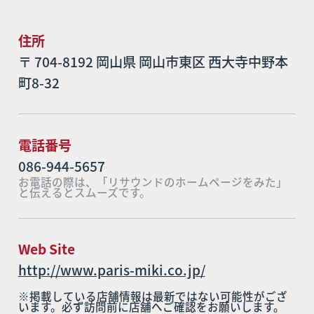
住所
〒 704-8192 岡山県 岡山市東区 西大寺中野本
町8-32
電話番号
086-944-5657
お電話の際は、「リサウンドのホームページをみた」
と伝えるとスムーズです。
Web Site
http://www.paris-miki.co.jp/
※掲載している店舗情報は最新ではない可能性がござ
います。必ず訪問前に店舗へご確認をお願いします。