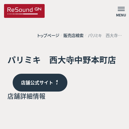
MENU
トップページ
販売店検索
パリミキ 西大寺中
野本町店
パリミキ 西大寺中野本町店
店舗公式サイト
店舗詳細情報