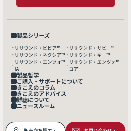
製品シリーズ
リサウンド・ビビア™
リサウンド・サビー™
リサウンド・ネクシア™
リサウンド・キー™
リサウンド・エンツォ™
リサウンド・エンツォ™
IA
コア
製品哲学
ご購入・サポートについて
きこえのコラム
きこえのアドバイス
難聴について
ニュースルーム
販売店を探す
お問い合わせ