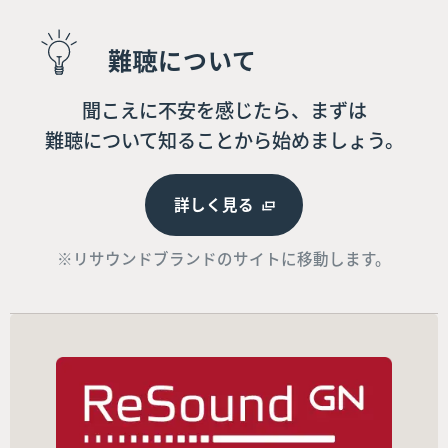
難聴について
聞こえに不安を感じたら、まずは
難聴について知ることから始めましょう。
詳しく見る
※リサウンドブランドのサイトに移動します。