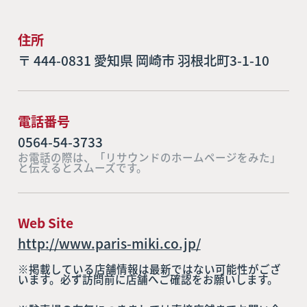
住所
〒 444-0831 愛知県 岡崎市 羽根北町3-1-10
電話番号
0564-54-3733
お電話の際は、「リサウンドのホームページをみた」
と伝えるとスムーズです。
Web Site
http://www.paris-miki.co.jp/
※掲載している店舗情報は最新ではない可能性がござ
います。必ず訪問前に店舗へご確認をお願いします。