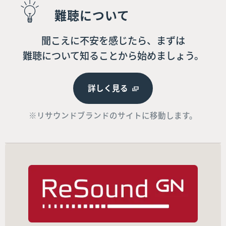
難聴について
聞こえに不安を感じたら、まずは
難聴について知ることから始めましょう。
詳しく見る
※リサウンドブランドのサイトに移動します。