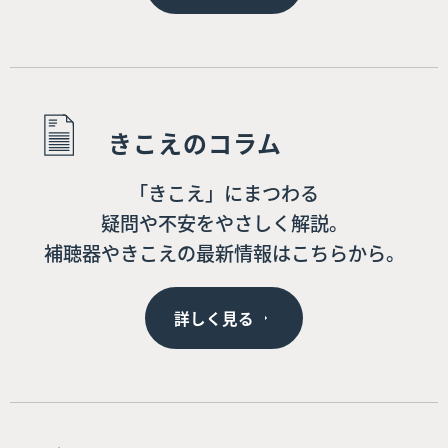
きこえのコラム
「きこえ」にまつわる
疑問や不安をやさしく解説。
補聴器やきこえの最新情報はこちらから。
詳しく見る