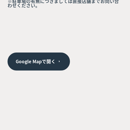
※駐車場の有無につきましては直接店舗までお問い合
わせください。
Google Mapで開く