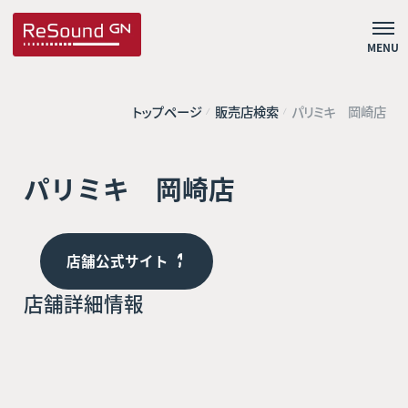
MENU
トップページ
販売店検索
パリミキ 岡崎店
パリミキ 岡崎店
店舗公式サイト
店舗詳細情報