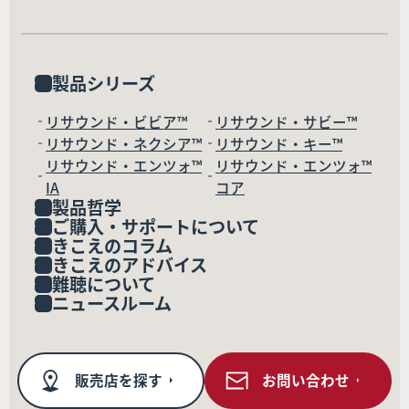
製品シリーズ
リサウンド・ビビア™
リサウンド・サビー™
リサウンド・ネクシア™
リサウンド・キー™
リサウンド・エンツォ™
リサウンド・エンツォ™
IA
コア
製品哲学
ご購入・サポートについて
きこえのコラム
きこえのアドバイス
難聴について
ニュースルーム
販売店を探す
お問い合わせ