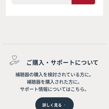
ご購入・サポートについて
補聴器の購入を検討されている方に。
補聴器を購入された方に。
サポート情報についてはこちら。
詳しく見る