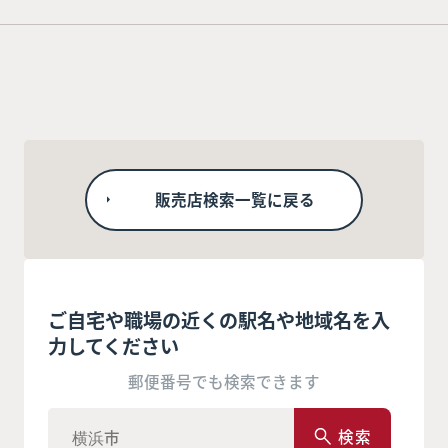
販売店検索一覧に戻る
ご自宅や職場の近くの駅名や地域名を入
力してください
郵便番号でも検索できます
検索