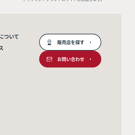
について
販売店を探す
ス
お問い合わせ