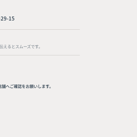
29-15
伝えるとスムーズです。
店舗へご確認をお願いします。