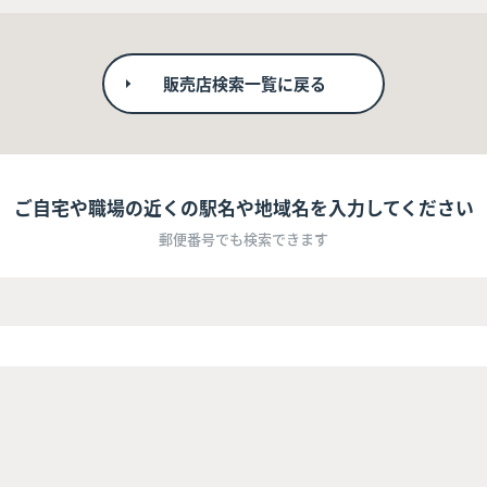
販売店検索一覧に戻る
ご自宅や職場の近くの駅名や地域名を入力してください
郵便番号でも検索できます