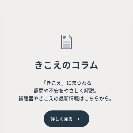
きこえのコラム
「きこえ」にまつわる
疑問や不安をやさしく解説。
補聴器やきこえの最新情報はこちらから。
詳しく見る