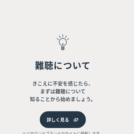
難聴について
きこえに不安を感じたら、
まずは難聴について
知ることから始めましょう。
詳しく見る
※リサウンドブランドのサイトに移動します。