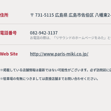
住所
〒 731-5115 広島県 広島市佐伯区 八幡東2-
電話番号
082-942-3137
お電話の際は、「リサウンドのホームページをみた」と
Web Site
http://www.paris-miki.co.jp/
※掲載している店舗情報は最新ではない可能性がございます。必ず訪問前に
※駐車場の有無につきましては直接店舗までお問い合わせください。