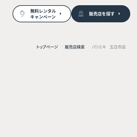
無料レンタル
販売店を探す
キャンペーン
トップページ
販売店検索
パリミキ 五日市店