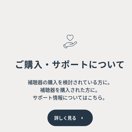
ご購入・サポートについて
補聴器の購入を検討されている方に。
補聴器を購入された方に。
サポート情報についてはこちら。
詳しく見る