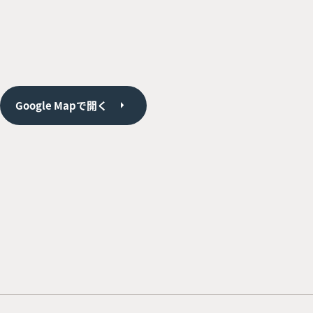
Google Mapで開く