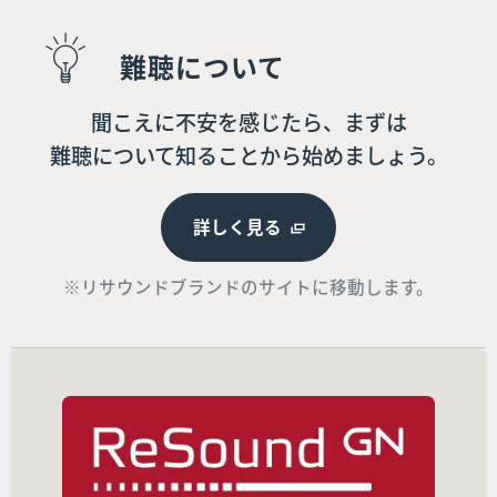
難聴について
聞こえに不安を感じたら、まずは
難聴について知ることから始めましょう。
詳しく見る
※リサウンドブランドのサイトに移動します。