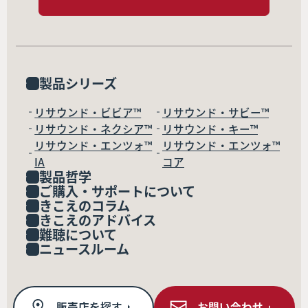
製品シリーズ
リサウンド・ビビア™
リサウンド・サビー™
リサウンド・ネクシア™
リサウンド・キー™
リサウンド・エンツォ™
リサウンド・エンツォ™
IA
コア
製品哲学
ご購入・サポートについて
きこえのコラム
きこえのアドバイス
難聴について
ニュースルーム
販売店を探す
お問い合わせ