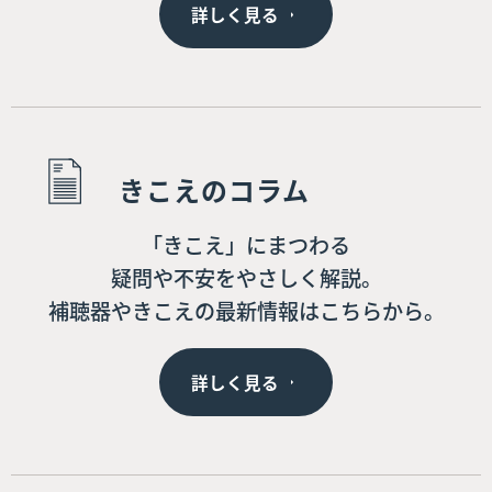
詳しく見る
きこえのコラム
「きこえ」にまつわる
疑問や不安をやさしく解説。
補聴器やきこえの最新情報はこちらから。
詳しく見る