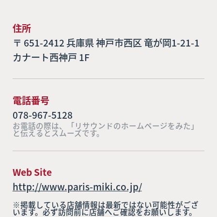
住所
〒 651-2412 兵庫県 神戸市西区 竜が岡1-21-1
カナート西神戸 1F
電話番号
078-967-5128
お電話の際は、「リサウンドのホームページをみた」
と伝えるとスムーズです。
Web Site
http://www.paris-miki.co.jp/
※掲載している店舗情報は最新ではない可能性がござ
います。必ず訪問前に店舗へご確認をお願いします。