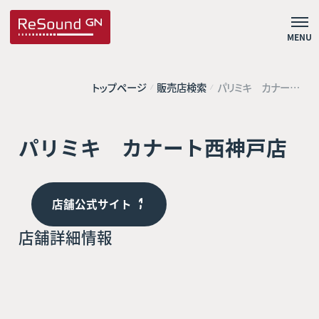
MENU
トップページ
販売店検索
パリミキ カナート
西神戸店
パリミキ カナート西神戸店
店舗公式サイト
店舗詳細情報