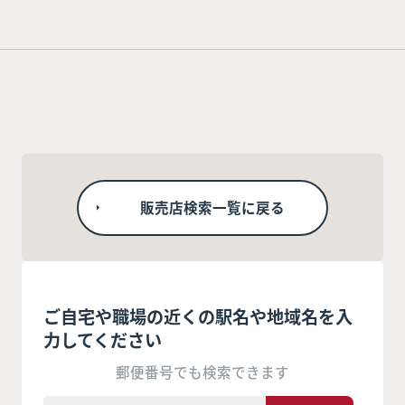
販売店検索一覧に戻る
ご自宅や職場の近くの駅名や地域名を入
力してください
郵便番号でも検索できます