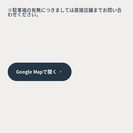
※駐車場の有無につきましては直接店舗までお問い合
わせください。
Google Mapで開く