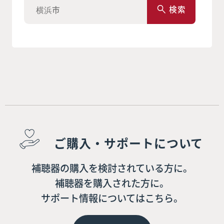
検索
ご購入・サポートについて
補聴器の購入を検討されている方に。
補聴器を購入された方に。
サポート情報についてはこちら。