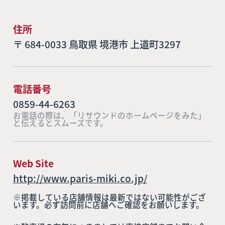
住所
〒 684-0033 鳥取県 境港市 上道町3297
電話番号
0859-44-6263
お電話の際は、「リサウンドのホームページをみた」
と伝えるとスムーズです。
Web Site
http://www.paris-miki.co.jp/
※掲載している店舗情報は最新ではない可能性がござ
います。必ず訪問前に店舗へご確認をお願いします。