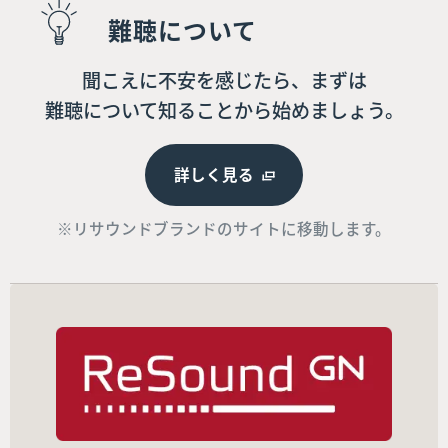
難聴について
聞こえに不安を感じたら、まずは
難聴について知ることから始めましょう。
詳しく見る
※リサウンドブランドのサイトに移動します。