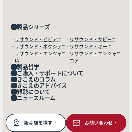
製品シリーズ
リサウンド・ビビア™
リサウンド・サビー™
リサウンド・ネクシア™
リサウンド・キー™
リサウンド・エンツォ™
リサウンド・エンツォ™
IA
コア
製品哲学
ご購入・サポートについて
きこえのコラム
きこえのアドバイス
難聴について
ニュースルーム
販売店を探す
お問い合わせ