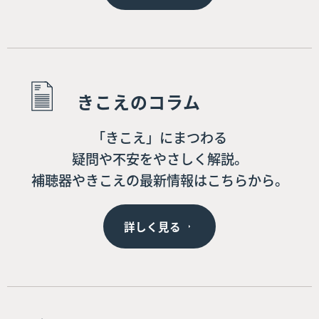
きこえのコラム
「きこえ」にまつわる
疑問や不安をやさしく解説。
補聴器やきこえの最新情報はこちらから。
詳しく見る