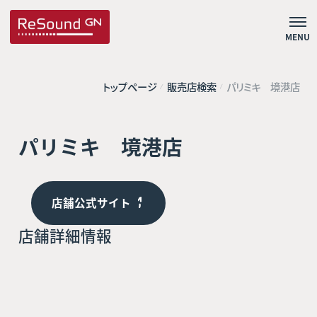
MENU
トップページ
販売店検索
パリミキ 境港店
パリミキ 境港店
店舗公式サイト
店舗詳細情報