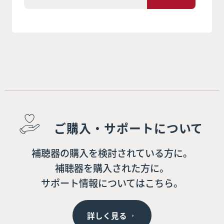
ご購入・サポートについて
補聴器の購入を検討されている方に。
補聴器を購入された方に。
サポート情報についてはこちら。
詳しく見る