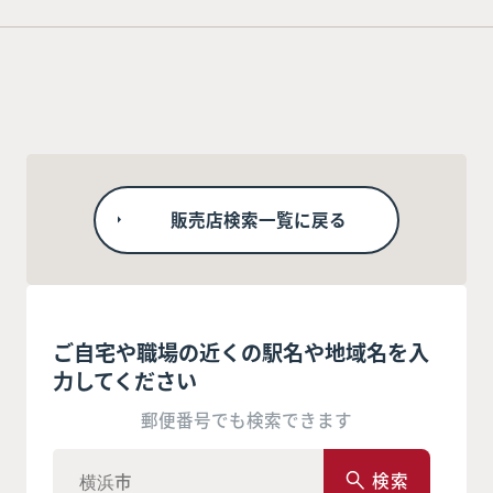
販売店検索一覧に戻る
ご自宅や職場の近くの駅名や地域名を入
力してください
郵便番号でも検索できます
検索