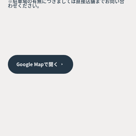
※駐車場の有無につきましては直接店舗までお問い合
わせください。
Google Mapで開く