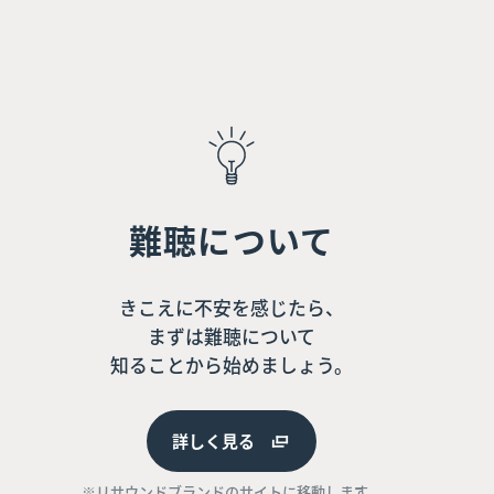
難聴について
きこえに不安を感じたら、
まずは難聴について
知ることから始めましょう。
詳しく見る
※リサウンドブランドのサイトに移動します。