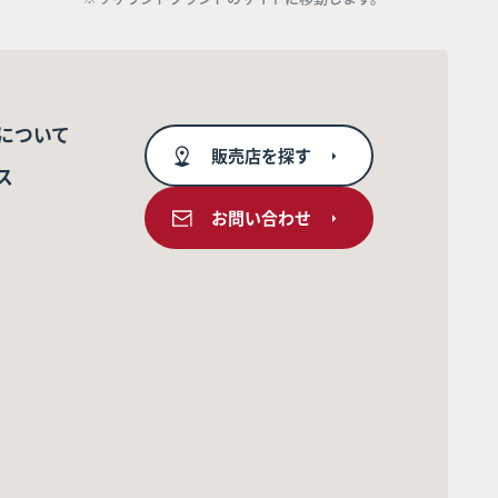
について
販売店を探す
ス
お問い合わせ