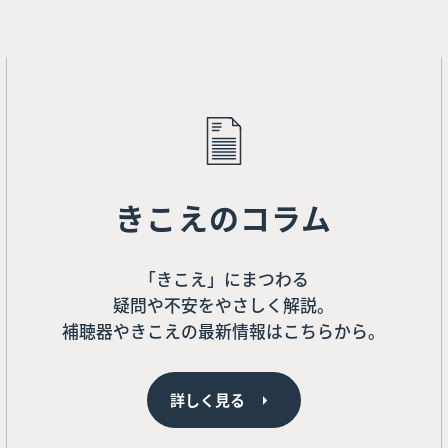
きこえのコラム
「きこえ」にまつわる
疑問や不安をやさしく解説。
補聴器やきこえの最新情報はこちらから。
詳しく見る