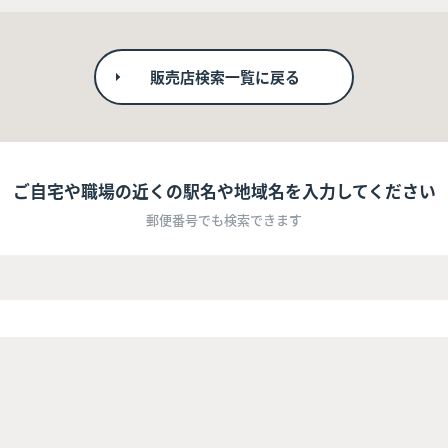
販売店検索一覧に戻る
ご自宅や職場の近くの駅名や地域名を入力してください
郵便番号でも検索できます