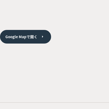
Google Mapで開く