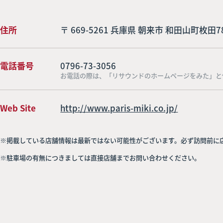
住所
〒 669-5261 兵庫県 朝来市 和田山町枚田7
電話番号
0796-73-3056
お電話の際は、「リサウンドのホームページをみた」と
Web Site
http://www.paris-miki.co.jp/
※掲載している店舗情報は最新ではない可能性がございます。必ず訪問前に
※駐車場の有無につきましては直接店舗までお問い合わせください。