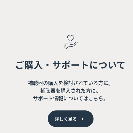
ご購入・サポートについて
補聴器の購入を検討されている方に。
補聴器を購入された方に。
サポート情報についてはこちら。
詳しく見る