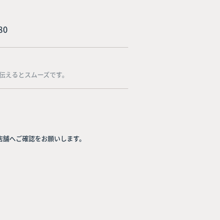
80
伝えるとスムーズです。
店舗へご確認をお願いします。