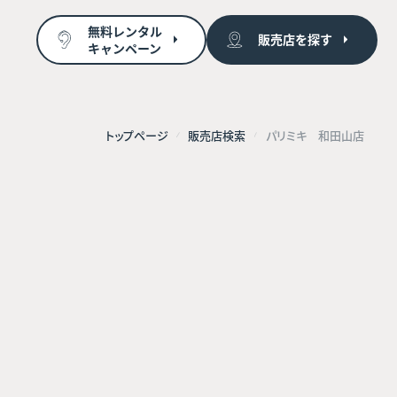
無料レンタル
販売店を探す
キャンペーン
トップページ
販売店検索
パリミキ 和田山店