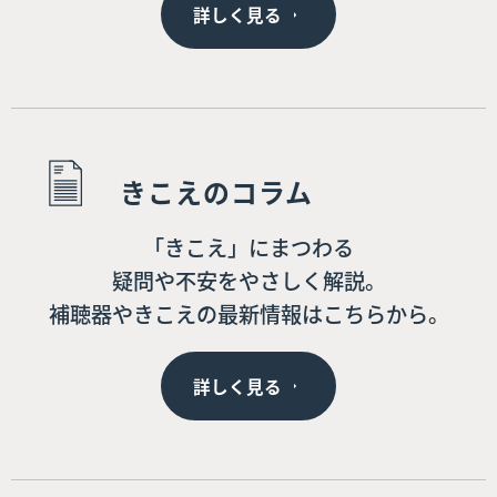
詳しく見る
きこえのコラム
「きこえ」にまつわる
疑問や不安をやさしく解説。
補聴器やきこえの最新情報はこちらから。
詳しく見る