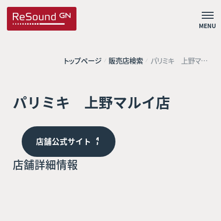
MENU
トップページ
販売店検索
パリミキ 上野マル
イ店
パリミキ 上野マルイ店
店舗公式サイト
店舗詳細情報