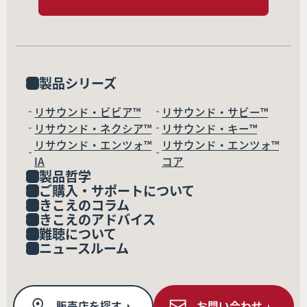
製品シリーズ
リサウンド・ビビア™
リサウンド・サビー™
リサウンド・ネクシア™
リサウンド・キー™
リサウンド・エンツォ™
リサウンド・エンツォ™
IA
コア
製品哲学
ご購入・サポートについて
きこえのコラム
きこえのアドバイス
難聴について
ニュースルーム
販売店を探す
お問い合わせ