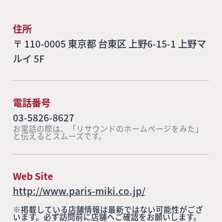
住所
〒 110-0005 東京都 台東区 上野6-15-1 上野マ
ルイ 5F
電話番号
03-5826-8627
お電話の際は、「リサウンドのホームページをみた」
と伝えるとスムーズです。
Web Site
http://www.paris-miki.co.jp/
※掲載している店舗情報は最新ではない可能性がござ
います。必ず訪問前に店舗へご確認をお願いします。