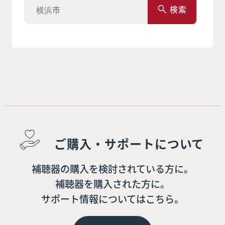
検索
ご購入・サポートについて
補聴器の購入を検討されている方に。
補聴器を購入された方に。
サポート情報についてはこちら。