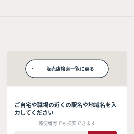
販売店検索一覧に戻る
ご自宅や職場の近くの駅名や地域名を入
力してください
郵便番号でも検索できます