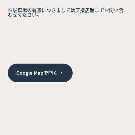
※駐車場の有無につきましては直接店舗までお問い合
わせください。
Google Mapで開く