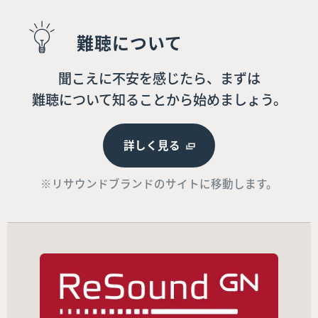
難聴について
聞こえに不安を感じたら、まずは
難聴について知ることから始めましょう。
詳しく見る
※リサウンドブランドのサイトに移動します。