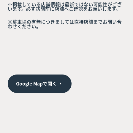
※掲載している店舗情報は最新ではない可能性がござ
います。必ず訪問前に店舗へご確認をお願いします。
※駐車場の有無につきましては直接店舗までお問い合
わせください。
Google Mapで開く