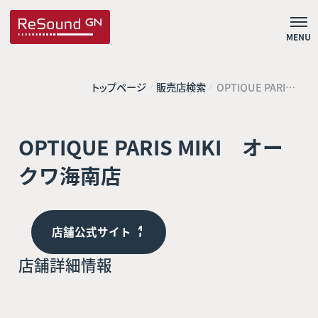
MENU
トップページ
販売店検索
OPTIQUE PARIS
MIKI オークワ海
南店
OPTIQUE PARIS MIKI オー
クワ海南店
店舗公式サイト
店舗詳細情報