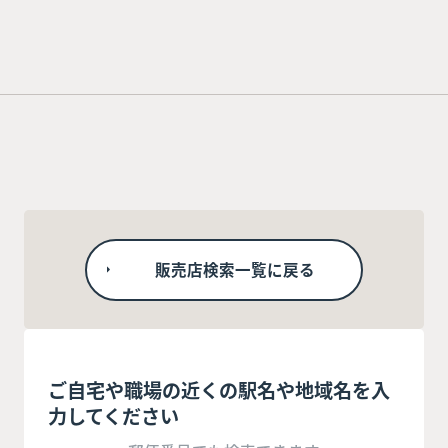
販売店検索一覧に戻る
ご自宅や職場の近くの駅名や地域名を入
力してください