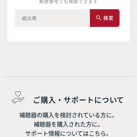
郵便番号でも検索できます
検索
ご購入・サポートについて
補聴器の購入を検討されている方に。
補聴器を購入された方に。
サポート情報についてはこちら。