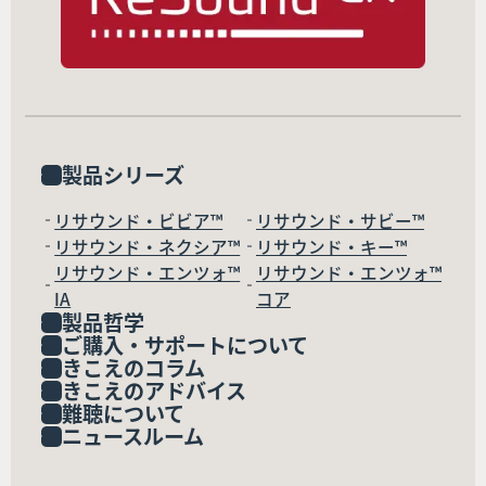
製品シリーズ
リサウンド・ビビア™
リサウンド・サビー™
リサウンド・ネクシア™
リサウンド・キー™
リサウンド・エンツォ™
リサウンド・エンツォ™
IA
コア
製品哲学
ご購入・サポートについて
きこえのコラム
きこえのアドバイス
難聴について
ニュースルーム