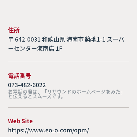
住所
〒 642-0031 和歌山県 海南市 築地1-1 スーパ
ーセンター海南店 1F
電話番号
073-482-6022
お電話の際は、「リサウンドのホームページをみた」
と伝えるとスムーズです。
Web Site
https://www.eo-o.com/opm/