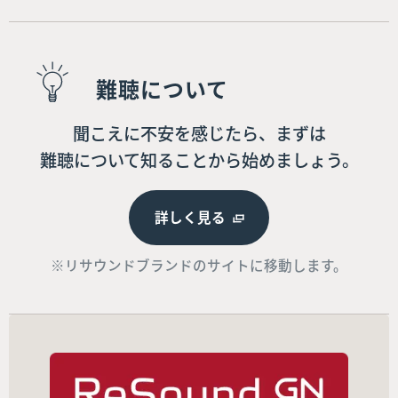
難聴について
聞こえに不安を感じたら、まずは
難聴について知ることから始めましょう。
詳しく見る
※リサウンドブランドのサイトに移動します。