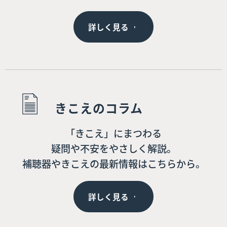
詳しく見る
きこえのコラム
「きこえ」にまつわる
疑問や不安をやさしく解説。
補聴器やきこえの最新情報はこちらから。
詳しく見る