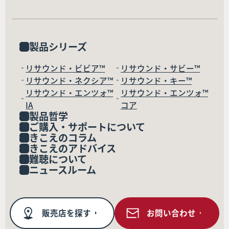
製品シリーズ
リサウンド・ビビア™
リサウンド・サビー™
リサウンド・ネクシア™
リサウンド・キー™
リサウンド・エンツォ™
リサウンド・エンツォ™
IA
コア
製品哲学
ご購入・サポートについて
きこえのコラム
きこえのアドバイス
難聴について
ニュースルーム
販売店を探す
お問い合わせ