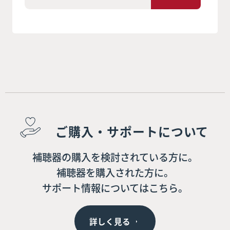
ご購入・サポートについて
補聴器の購入を検討されている方に。
補聴器を購入された方に。
サポート情報についてはこちら。
詳しく見る