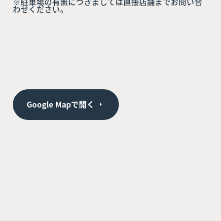
※駐車場の有無につきましては直接店舗までお問い合
わせください。
Google Mapで開く