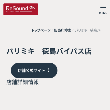
MENU
トップページ
販売店検索
パリミキ 徳島バイ
パス店
パリミキ 徳島バイパス店
店舗公式サイト
店舗詳細情報