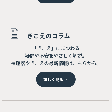
きこえのコラム
「きこえ」にまつわる
疑問や不安をやさしく解説。
補聴器やきこえの最新情報はこちらから。
詳しく見る