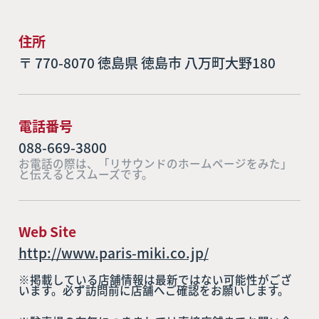
住所
〒 770-8070 徳島県 徳島市 八万町大野180
電話番号
088-669-3800
お電話の際は、「リサウンドのホームページをみた」
と伝えるとスムーズです。
Web Site
http://www.paris-miki.co.jp/
※掲載している店舗情報は最新ではない可能性がござ
います。必ず訪問前に店舗へご確認をお願いします。