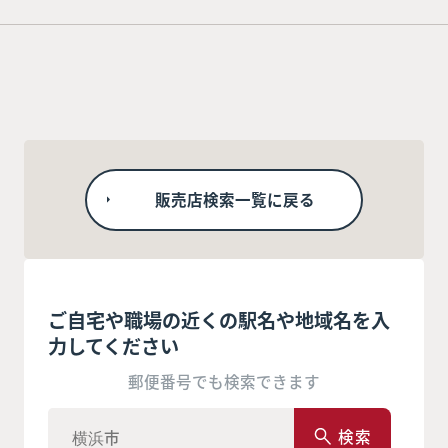
販売店検索一覧に戻る
ご自宅や職場の近くの駅名や地域名を入
力してください
郵便番号でも検索できます
検索