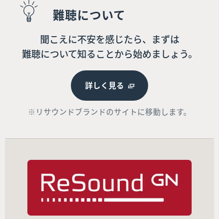
難聴について
聞こえに不安を感じたら、まずは
難聴について知ることから始めましょう。
詳しく見る
※リサウンドブランドのサイトに移動します。