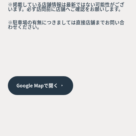
※掲載している店舗情報は最新ではない可能性がござ
います。必ず訪問前に店舗へご確認をお願いします。
※駐車場の有無につきましては直接店舗までお問い合
わせください。
Google Mapで開く