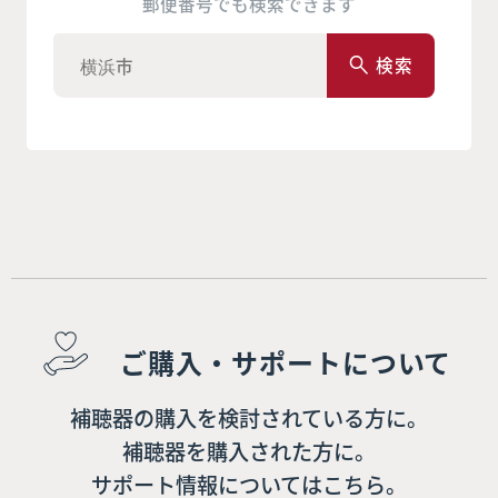
郵便番号でも検索できます
検索
ご購入・サポートについて
補聴器の購入を検討されている方に。
補聴器を購入された方に。
サポート情報についてはこちら。