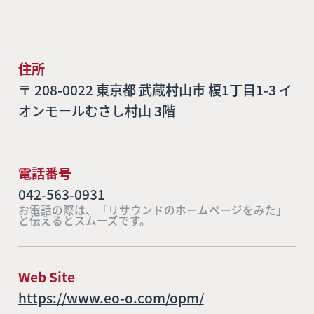
住所
〒 208-0022 東京都 武蔵村山市 榎1丁目1-3 イ
オンモールむさし村山 3階
電話番号
042-563-0931
お電話の際は、「リサウンドのホームページをみた」
と伝えるとスムーズです。
Web Site
https://www.eo-o.com/opm/