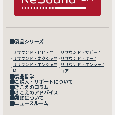
製品シリーズ
リサウンド・ビビア™
リサウンド・サビー™
リサウンド・ネクシア™
リサウンド・キー™
リサウンド・エンツォ™
リサウンド・エンツォ™
IA
コア
製品哲学
ご購入・サポートについて
きこえのコラム
きこえのアドバイス
難聴について
ニュースルーム