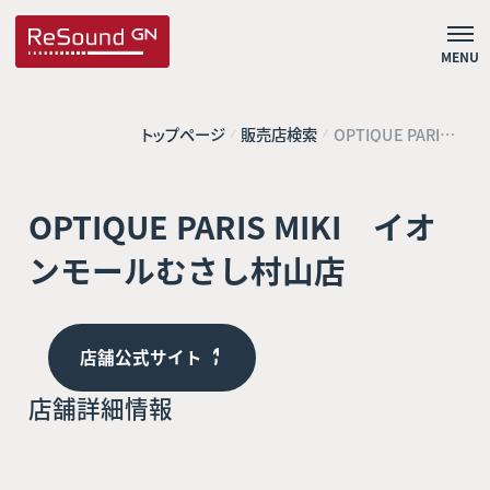
MENU
トップページ
販売店検索
OPTIQUE PARIS
MIKI イオンモー
ルむさし村山店
OPTIQUE PARIS MIKI イオ
ンモールむさし村山店
店舗公式サイト
店舗詳細情報