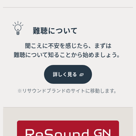
難聴について
聞こえに不安を感じたら、まずは
難聴について知ることから始めましょう。
詳しく見る
※リサウンドブランドのサイトに移動します。