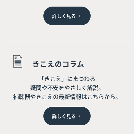
詳しく見る
きこえのコラム
「きこえ」にまつわる
疑問や不安をやさしく解説。
補聴器やきこえの最新情報はこちらから。
詳しく見る