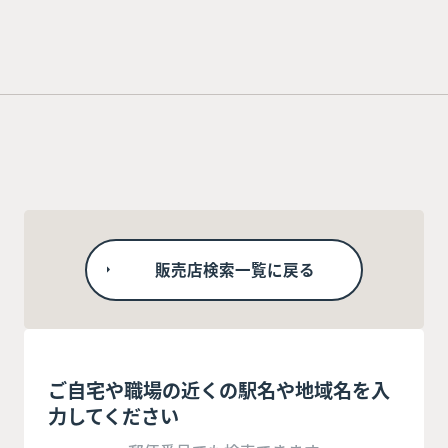
販売店検索一覧に戻る
ご自宅や職場の近くの駅名や地域名を入
力してください