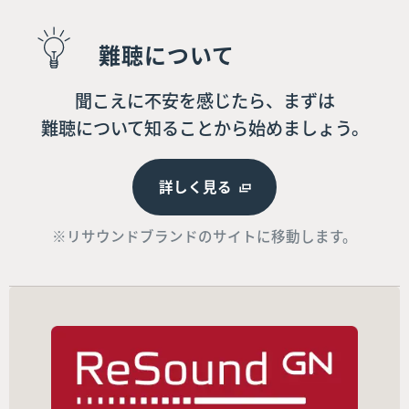
難聴について
聞こえに不安を感じたら、まずは
難聴について知ることから始めましょう。
詳しく見る
※リサウンドブランドのサイトに移動します。