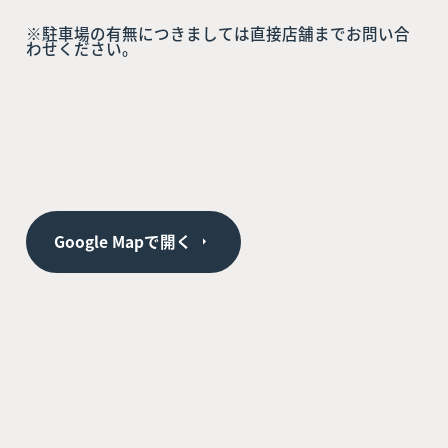
※駐車場の有無につきましては直接店舗までお問い合
わせください。
Google Mapで開く