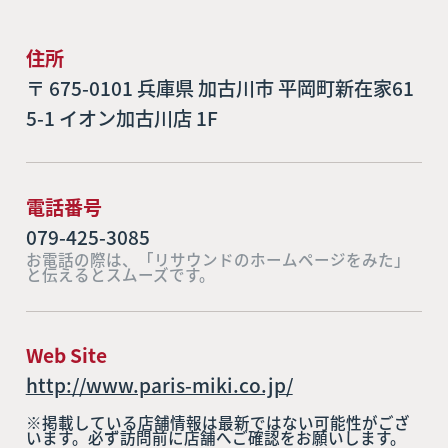
住所
〒 675-0101 兵庫県 加古川市 平岡町新在家61
5-1 イオン加古川店 1F
電話番号
079-425-3085
お電話の際は、「リサウンドのホームページをみた」
と伝えるとスムーズです。
Web Site
http://www.paris-miki.co.jp/
※掲載している店舗情報は最新ではない可能性がござ
います。必ず訪問前に店舗へご確認をお願いします。