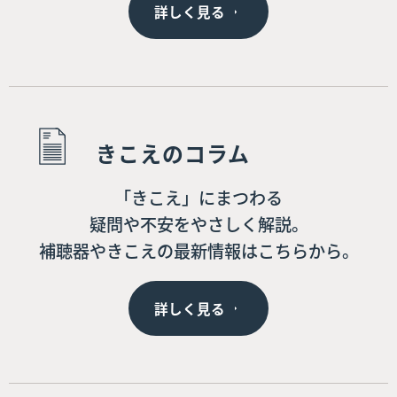
詳しく見る
きこえのコラム
「きこえ」にまつわる
疑問や不安をやさしく解説。
補聴器やきこえの最新情報はこちらから。
詳しく見る