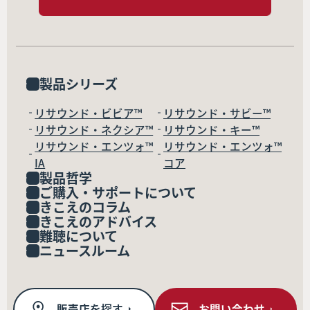
製品シリーズ
リサウンド・ビビア™
リサウンド・サビー™
リサウンド・ネクシア™
リサウンド・キー™
リサウンド・エンツォ™
リサウンド・エンツォ™
IA
コア
製品哲学
ご購入・サポートについて
きこえのコラム
きこえのアドバイス
難聴について
ニュースルーム
販売店を探す
お問い合わせ