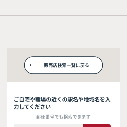
販売店検索一覧に戻る
ご自宅や職場の近くの駅名や地域名を入
力してください
郵便番号でも検索できます