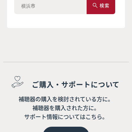
検索
ご購入・サポートについて
補聴器の購入を検討されている方に。
補聴器を購入された方に。
サポート情報についてはこちら。