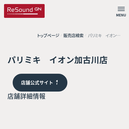
MENU
トップページ
販売店検索
パリミキ イオン加
古川店
パリミキ イオン加古川店
店舗公式サイト
店舗詳細情報