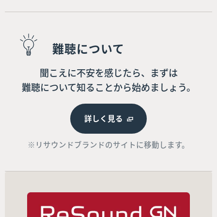
難聴について
聞こえに不安を感じたら、まずは
難聴について知ることから始めましょう。
詳しく見る
※リサウンドブランドのサイトに移動します。