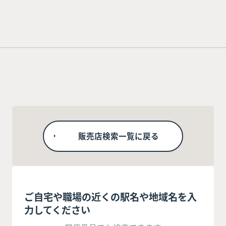
販売店検索一覧に戻る
ご自宅や職場の近くの駅名や地域名を入
力してください