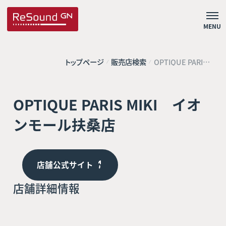
MENU
トップページ
販売店検索
OPTIQUE PARIS
MIKI イオンモー
ル扶桑店
OPTIQUE PARIS MIKI イオ
ンモール扶桑店
店舗公式サイト
店舗詳細情報