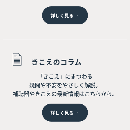
詳しく見る
きこえのコラム
「きこえ」にまつわる
疑問や不安をやさしく解説。
補聴器やきこえの最新情報はこちらから。
詳しく見る