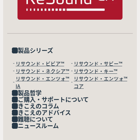
製品シリーズ
リサウンド・ビビア™
リサウンド・サビー™
リサウンド・ネクシア™
リサウンド・キー™
リサウンド・エンツォ™
リサウンド・エンツォ™
IA
コア
製品哲学
ご購入・サポートについて
きこえのコラム
きこえのアドバイス
難聴について
ニュースルーム