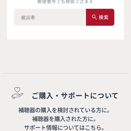
郵便番号でも検索できます
検索
ご購入・サポートについて
補聴器の購入を検討されている方に。
補聴器を購入された方に。
サポート情報についてはこちら。