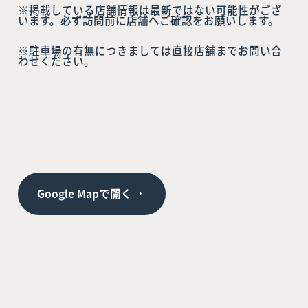
※掲載している店舗情報は最新ではない可能性がござ
います。必ず訪問前に店舗へご確認をお願いします。
※駐車場の有無につきましては直接店舗までお問い合
わせください。
Google Mapで開く