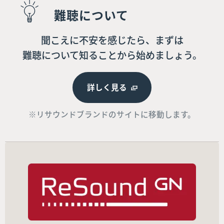
難聴について
聞こえに不安を感じたら、まずは
難聴について知ることから始めましょう。
詳しく見る
※リサウンドブランドのサイトに移動します。