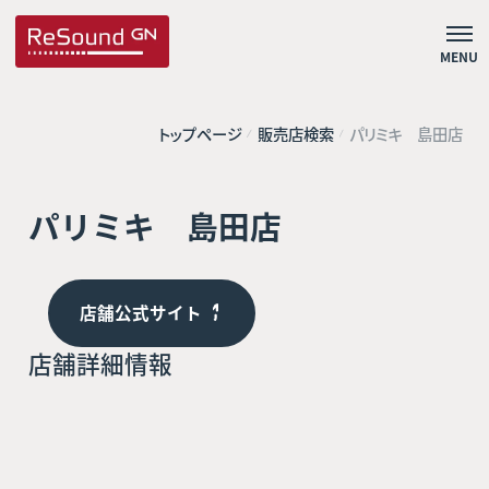
MENU
トップページ
販売店検索
パリミキ 島田店
パリミキ 島田店
店舗公式サイト
店舗詳細情報