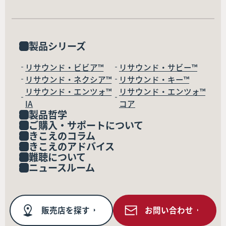
製品シリーズ
リサウンド・ビビア™
リサウンド・サビー™
リサウンド・ネクシア™
リサウンド・キー™
リサウンド・エンツォ™
リサウンド・エンツォ™
IA
コア
製品哲学
ご購入・サポートについて
きこえのコラム
きこえのアドバイス
難聴について
ニュースルーム
販売店を探す
お問い合わせ