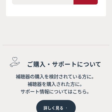
ご購入・サポートについて
補聴器の購入を検討されている方に。
補聴器を購入された方に。
サポート情報についてはこちら。
詳しく見る