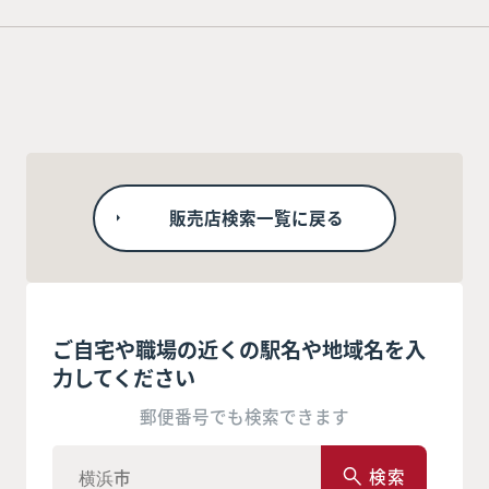
販売店検索一覧に戻る
ご自宅や職場の近くの駅名や地域名を入
力してください
郵便番号でも検索できます
検索