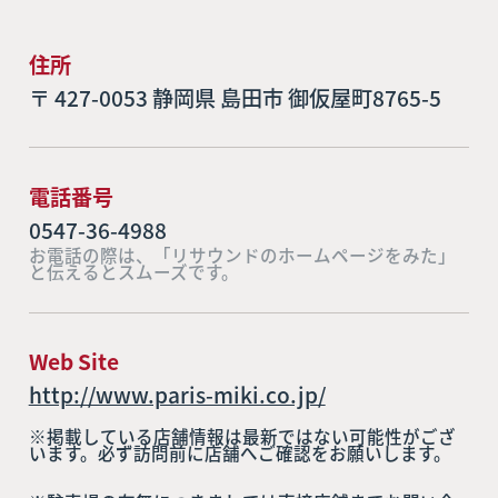
住所
〒 427-0053 静岡県 島田市 御仮屋町8765-5
電話番号
0547-36-4988
お電話の際は、「リサウンドのホームページをみた」
と伝えるとスムーズです。
Web Site
http://www.paris-miki.co.jp/
※掲載している店舗情報は最新ではない可能性がござ
います。必ず訪問前に店舗へご確認をお願いします。