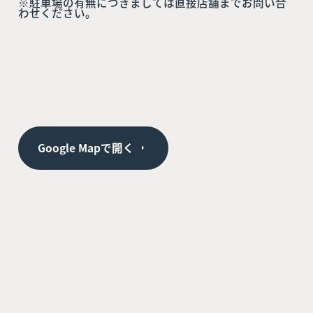
※駐車場の有無につきましては直接店舗までお問い合
わせください。
Google Mapで開く