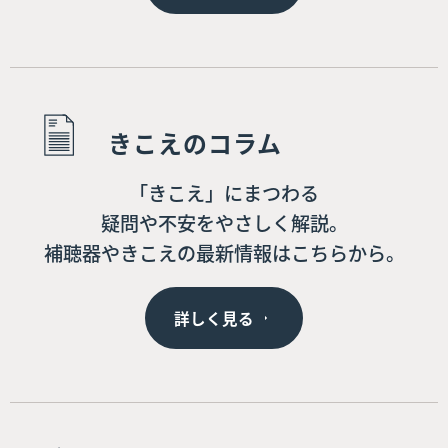
きこえのコラム
「きこえ」にまつわる
疑問や不安をやさしく解説。
補聴器やきこえの最新情報はこちらから。
詳しく見る